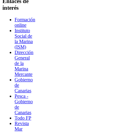
Enlaces de
interés
Formación
online
Instituto
Social de
la Marina
(ISM)
Dirección
General
de la
Marina
Mercante
Gobierno
de
Canarias
Pesca -
Gobierno
de
Canarias
Todo FP
Revista
Mar