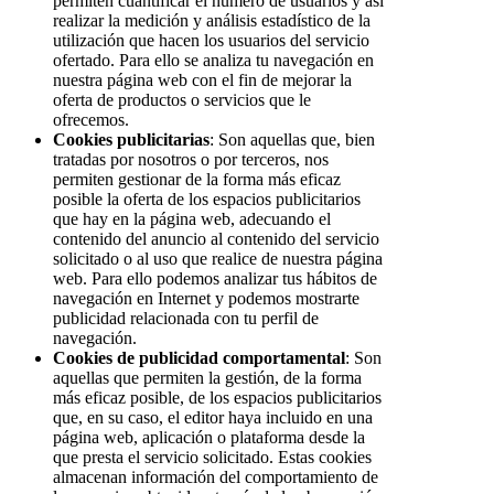
permiten cuantificar el número de usuarios y así
realizar la medición y análisis estadístico de la
utilización que hacen los usuarios del servicio
ofertado. Para ello se analiza tu navegación en
nuestra página web con el fin de mejorar la
oferta de productos o servicios que le
ofrecemos.
Cookies publicitarias
: Son aquellas que, bien
tratadas por nosotros o por terceros, nos
permiten gestionar de la forma más eficaz
posible la oferta de los espacios publicitarios
que hay en la página web, adecuando el
contenido del anuncio al contenido del servicio
solicitado o al uso que realice de nuestra página
web. Para ello podemos analizar tus hábitos de
navegación en Internet y podemos mostrarte
publicidad relacionada con tu perfil de
navegación.
Cookies de publicidad comportamental
: Son
aquellas que permiten la gestión, de la forma
más eficaz posible, de los espacios publicitarios
que, en su caso, el editor haya incluido en una
página web, aplicación o plataforma desde la
que presta el servicio solicitado. Estas cookies
almacenan información del comportamiento de