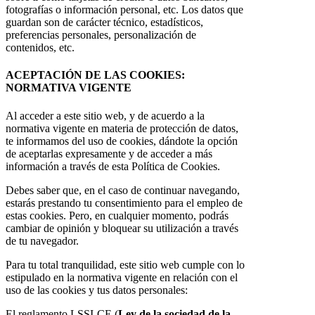
fotografías o información personal, etc. Los datos que
guardan son de carácter técnico, estadísticos,
preferencias personales, personalización de
contenidos, etc.
ACEPTACIÓN DE LAS COOKIES:
NORMATIVA VIGENTE
Al acceder a este sitio web, y de acuerdo a la
normativa vigente en materia de protección de datos,
te informamos del uso de cookies, dándote la opción
de aceptarlas expresamente y de acceder a más
información a través de esta Política de Cookies.
Debes saber que, en el caso de continuar navegando,
estarás prestando tu consentimiento para el empleo de
estas cookies. Pero, en cualquier momento, podrás
cambiar de opinión y bloquear su utilización a través
de tu navegador.
Para tu total tranquilidad, este sitio web cumple con lo
estipulado en la normativa vigente en relación con el
uso de las cookies y tus datos personales:
El reglamento LSSI-CE (
Ley de la sociedad de la