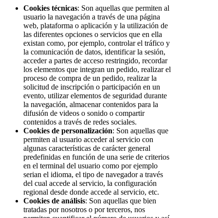
Cookies técnicas
: Son aquellas que permiten al
usuario la navegación a través de una página
web, plataforma o aplicación y la utilización de
las diferentes opciones o servicios que en ella
existan como, por ejemplo, controlar el tráfico y
la comunicación de datos, identificar la sesión,
acceder a partes de acceso restringido, recordar
los elementos que integran un pedido, realizar el
proceso de compra de un pedido, realizar la
solicitud de inscripción o participación en un
evento, utilizar elementos de seguridad durante
la navegación, almacenar contenidos para la
difusión de videos o sonido o compartir
contenidos a través de redes sociales.
Cookies de personalización
: Son aquellas que
permiten al usuario acceder al servicio con
algunas características de carácter general
predefinidas en función de una serie de criterios
en el terminal del usuario como por ejemplo
serian el idioma, el tipo de navegador a través
del cual accede al servicio, la configuración
regional desde donde accede al servicio, etc.
Cookies de análisis
: Son aquellas que bien
tratadas por nosotros o por terceros, nos