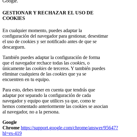
Google.
GESTIONAR Y RECHAZAR EL USO DE
COOKIES
En cualquier momento, puedes adaptar la
configuración del navegador para gestionar, desestimar
el uso de cookies y ser notificado antes de que se
descarguen.
También puedes adaptar la configuración de forma
que el navegador rechace todas las
cookies
, o
únicamente las
cookies
de terceros. Y también puedes
eliminar cualquiera de las
cookies
que ya se
encuentren en tu equipo.
Para esto, debes tener en cuenta que tendrás que
adaptar por separado la configuración de cada
navegador y equipo que utilices ya que, como te
hemos comentado anteriormente las cookies se asocian
al navegador, no a la persona.
Google
Chrome
https://support.google.com/chrome/answer/95647?
hl=es-419