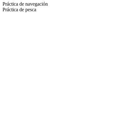
Práctica de navegación
Práctica de pesca