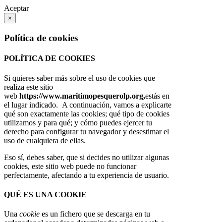
Aceptar
×
Política de cookies
POLÍTICA DE COOKIES
Si quieres saber más sobre el uso de cookies que
realiza este sitio
web
https://www.maritimopesquerolp.org,
estás en
el lugar indicado. A continuación, vamos a explicarte
qué son exactamente las cookies; qué tipo de cookies
utilizamos y para qué; y cómo puedes ejercer tu
derecho para configurar tu navegador y desestimar el
uso de cualquiera de ellas.
Eso sí, debes saber, que si decides no utilizar algunas
cookies, este sitio web puede no funcionar
perfectamente, afectando a tu experiencia de usuario.
QUÉ ES UNA COOKIE
Una
cookie
es un fichero que se descarga en tu