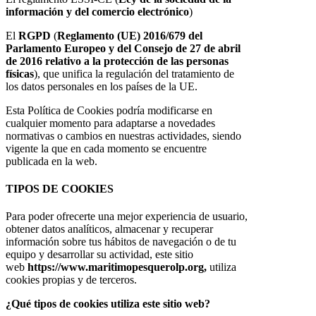
información y del comercio electrónico
)
El
RGPD
(
Reglamento (UE) 2016/679 del
Parlamento Europeo y del Consejo de 27 de abril
de 2016 relativo a la protección de las personas
físicas
), que unifica la regulación del tratamiento de
los datos personales en los países de la UE.
Esta Política de Cookies podría modificarse en
cualquier momento para adaptarse a novedades
normativas o cambios en nuestras actividades, siendo
vigente la que en cada momento se encuentre
publicada en la web.
TIPOS DE COOKIES
Para poder ofrecerte una mejor experiencia de usuario,
obtener datos analíticos, almacenar y recuperar
información sobre tus hábitos de navegación o de tu
equipo y desarrollar su actividad, este sitio
web
https://www.maritimopesquerolp.org,
utiliza
cookies propias y de terceros.
¿Qué tipos de cookies utiliza este sitio web?