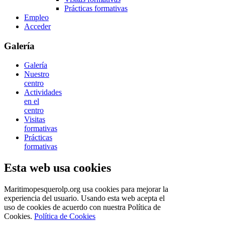
Prácticas formativas
Empleo
Acceder
Galería
Galería
Nuestro
centro
Actividades
en el
centro
Visitas
formativas
Prácticas
formativas
Esta web usa cookies
Maritimopesquerolp.org usa cookies para mejorar la
experiencia del usuario. Usando esta web acepta el
uso de cookies de acuerdo con nuestra Política de
Cookies.
Política de Cookies