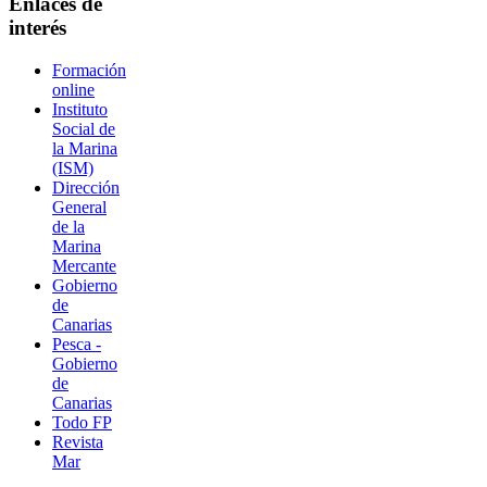
Enlaces de
interés
Formación
online
Instituto
Social de
la Marina
(ISM)
Dirección
General
de la
Marina
Mercante
Gobierno
de
Canarias
Pesca -
Gobierno
de
Canarias
Todo FP
Revista
Mar