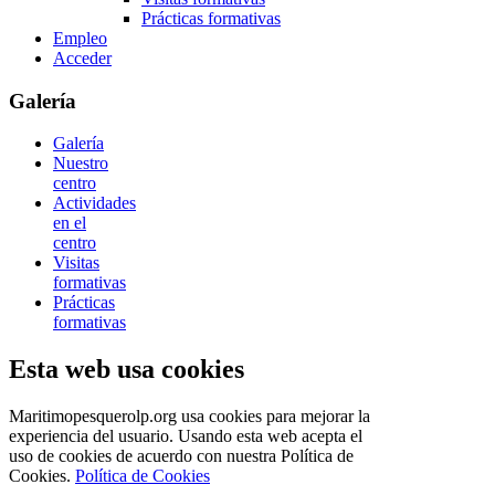
Prácticas formativas
Empleo
Acceder
Galería
Galería
Nuestro
centro
Actividades
en el
centro
Visitas
formativas
Prácticas
formativas
Esta web usa cookies
Maritimopesquerolp.org usa cookies para mejorar la
experiencia del usuario. Usando esta web acepta el
uso de cookies de acuerdo con nuestra Política de
Cookies.
Política de Cookies