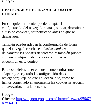
Google.
GESTIONAR Y RECHAZAR EL USO DE
COOKIES
En cualquier momento, puedes adaptar la
configuración del navegador para gestionar, desestimar
el uso de cookies y ser notificado antes de que se
descarguen.
También puedes adaptar la configuración de forma
que el navegador rechace todas las
cookies
, o
únicamente las
cookies
de terceros. Y también puedes
eliminar cualquiera de las
cookies
que ya se
encuentren en tu equipo.
Para esto, debes tener en cuenta que tendrás que
adaptar por separado la configuración de cada
navegador y equipo que utilices ya que, como te
hemos comentado anteriormente las cookies se asocian
al navegador, no a la persona.
Google
Chrome
https://support.google.com/chrome/answer/95647?
hl=es-419