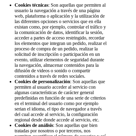
Cookies técnicas
: Son aquellas que permiten al
usuario la navegación a través de una página
web, plataforma o aplicación y la utilización de
las diferentes opciones o servicios que en ella
existan como, por ejemplo, controlar el tráfico y
la comunicación de datos, identificar la sesión,
acceder a partes de acceso restringido, recordar
los elementos que integran un pedido, realizar el
proceso de compra de un pedido, realizar la
solicitud de inscripción o participación en un
evento, utilizar elementos de seguridad durante
la navegación, almacenar contenidos para la
difusión de videos o sonido o compartir
contenidos a través de redes sociales.
Cookies de personalización
: Son aquellas que
permiten al usuario acceder al servicio con
algunas características de carácter general
predefinidas en función de una serie de criterios
en el terminal del usuario como por ejemplo
serian el idioma, el tipo de navegador a través
del cual accede al servicio, la configuración
regional desde donde accede al servicio, etc.
Cookies de análisis
: Son aquellas que bien
tratadas por nosotros o por terceros, nos