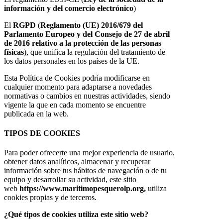
información y del comercio electrónico
)
El
RGPD
(
Reglamento (UE) 2016/679 del
Parlamento Europeo y del Consejo de 27 de abril
de 2016 relativo a la protección de las personas
físicas
), que unifica la regulación del tratamiento de
los datos personales en los países de la UE.
Esta Política de Cookies podría modificarse en
cualquier momento para adaptarse a novedades
normativas o cambios en nuestras actividades, siendo
vigente la que en cada momento se encuentre
publicada en la web.
TIPOS DE COOKIES
Para poder ofrecerte una mejor experiencia de usuario,
obtener datos analíticos, almacenar y recuperar
información sobre tus hábitos de navegación o de tu
equipo y desarrollar su actividad, este sitio
web
https://www.maritimopesquerolp.org,
utiliza
cookies propias y de terceros.
¿Qué tipos de cookies utiliza este sitio web?