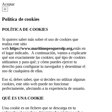
Aceptar
×
Política de cookies
POLÍTICA DE COOKIES
Si quieres saber más sobre el uso de cookies que
realiza este sitio
web
https://www.maritimopesquerolp.org,
estás en
el lugar indicado. A continuación, vamos a explicarte
qué son exactamente las cookies; qué tipo de cookies
utilizamos y para qué; y cómo puedes ejercer tu
derecho para configurar tu navegador y desestimar el
uso de cualquiera de ellas.
Eso sí, debes saber, que si decides no utilizar algunas
cookies, este sitio web puede no funcionar
perfectamente, afectando a tu experiencia de usuario.
QUÉ ES UNA COOKIE
Una
cookie
es un fichero que se descarga en tu