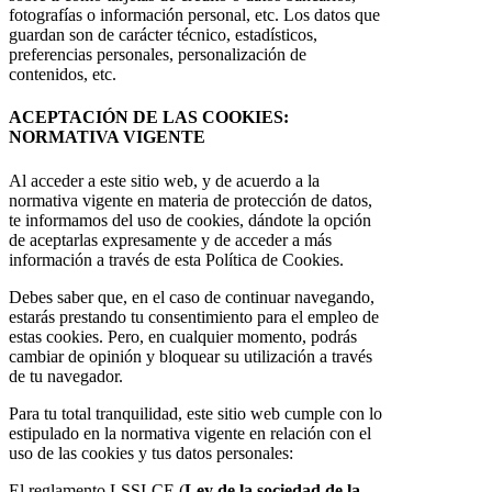
fotografías o información personal, etc. Los datos que
guardan son de carácter técnico, estadísticos,
preferencias personales, personalización de
contenidos, etc.
ACEPTACIÓN DE LAS COOKIES:
NORMATIVA VIGENTE
Al acceder a este sitio web, y de acuerdo a la
normativa vigente en materia de protección de datos,
te informamos del uso de cookies, dándote la opción
de aceptarlas expresamente y de acceder a más
información a través de esta Política de Cookies.
Debes saber que, en el caso de continuar navegando,
estarás prestando tu consentimiento para el empleo de
estas cookies. Pero, en cualquier momento, podrás
cambiar de opinión y bloquear su utilización a través
de tu navegador.
Para tu total tranquilidad, este sitio web cumple con lo
estipulado en la normativa vigente en relación con el
uso de las cookies y tus datos personales:
El reglamento LSSI-CE (
Ley de la sociedad de la