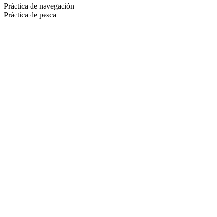
Práctica de navegación
Práctica de pesca