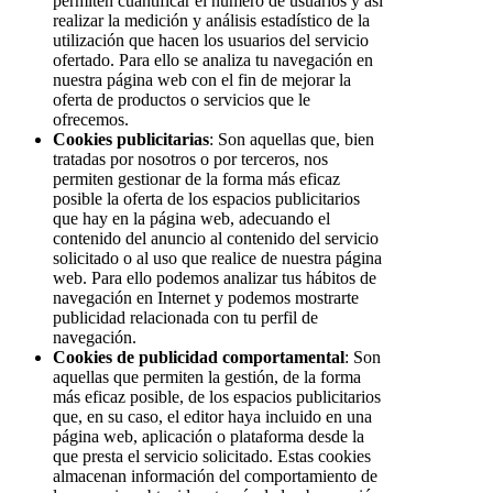
permiten cuantificar el número de usuarios y así
realizar la medición y análisis estadístico de la
utilización que hacen los usuarios del servicio
ofertado. Para ello se analiza tu navegación en
nuestra página web con el fin de mejorar la
oferta de productos o servicios que le
ofrecemos.
Cookies publicitarias
: Son aquellas que, bien
tratadas por nosotros o por terceros, nos
permiten gestionar de la forma más eficaz
posible la oferta de los espacios publicitarios
que hay en la página web, adecuando el
contenido del anuncio al contenido del servicio
solicitado o al uso que realice de nuestra página
web. Para ello podemos analizar tus hábitos de
navegación en Internet y podemos mostrarte
publicidad relacionada con tu perfil de
navegación.
Cookies de publicidad comportamental
: Son
aquellas que permiten la gestión, de la forma
más eficaz posible, de los espacios publicitarios
que, en su caso, el editor haya incluido en una
página web, aplicación o plataforma desde la
que presta el servicio solicitado. Estas cookies
almacenan información del comportamiento de