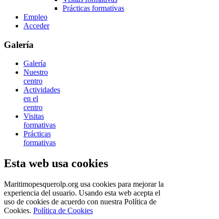
Prácticas formativas
Empleo
Acceder
Galería
Galería
Nuestro
centro
Actividades
en el
centro
Visitas
formativas
Prácticas
formativas
Esta web usa cookies
Maritimopesquerolp.org usa cookies para mejorar la
experiencia del usuario. Usando esta web acepta el
uso de cookies de acuerdo con nuestra Política de
Cookies.
Política de Cookies