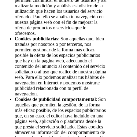
permiten cuantificar el número de usuarios y así
realizar la medición y análisis estadístico de la
utilización que hacen los usuarios del servicio
ofertado. Para ello se analiza tu navegación en
nuestra página web con el fin de mejorar la
oferta de productos o servicios que le
ofrecemos.
Cookies publicitarias
: Son aquellas que, bien
tratadas por nosotros o por terceros, nos
permiten gestionar de la forma más eficaz
posible la oferta de los espacios publicitarios
que hay en la página web, adecuando el
contenido del anuncio al contenido del servicio
solicitado o al uso que realice de nuestra página
web. Para ello podemos analizar tus hábitos de
navegación en Internet y podemos mostrarte
publicidad relacionada con tu perfil de
navegación.
Cookies de publicidad comportamental
: Son
aquellas que permiten la gestión, de la forma
más eficaz posible, de los espacios publicitarios
que, en su caso, el editor haya incluido en una
página web, aplicación o plataforma desde la
que presta el servicio solicitado. Estas cookies
almacenan información del comportamiento de