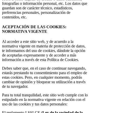
fotografías o información personal, etc. Los datos que
guardan son de carácter técnico, estadísticos,
preferencias personales, personalización de
contenidos, etc.
ACEPTACIÓN DE LAS COOKIES:
NORMATIVA VIGENTE
Al acceder a este sitio web, y de acuerdo a la
normativa vigente en materia de protección de datos,
te informamos del uso de cookies, dándote la opción
de aceptarlas expresamente y de acceder a más
información a través de esta Política de Cookies.
Debes saber que, en el caso de continuar navegando,
estarás prestando tu consentimiento para el empleo de
estas cookies. Pero, en cualquier momento, podrás
cambiar de opinión y bloquear su utilización a través
de tu navegador.
Para tu total tranquilidad, este sitio web cumple con lo
estipulado en la normativa vigente en relación con el
uso de las cookies y tus datos personales:
El reglamento LSSI-CE (
Ley de la sociedad de la