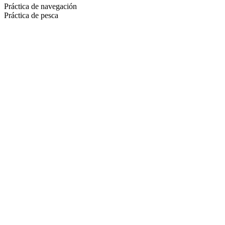
Práctica de navegación
Práctica de pesca