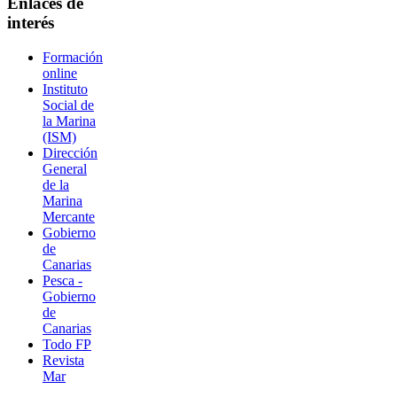
Enlaces de
interés
Formación
online
Instituto
Social de
la Marina
(ISM)
Dirección
General
de la
Marina
Mercante
Gobierno
de
Canarias
Pesca -
Gobierno
de
Canarias
Todo FP
Revista
Mar