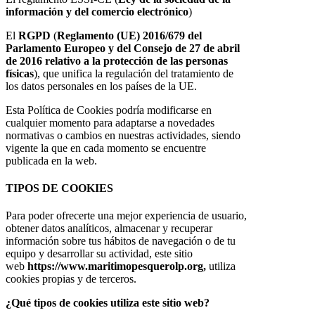
información y del comercio electrónico
)
El
RGPD
(
Reglamento (UE) 2016/679 del
Parlamento Europeo y del Consejo de 27 de abril
de 2016 relativo a la protección de las personas
físicas
), que unifica la regulación del tratamiento de
los datos personales en los países de la UE.
Esta Política de Cookies podría modificarse en
cualquier momento para adaptarse a novedades
normativas o cambios en nuestras actividades, siendo
vigente la que en cada momento se encuentre
publicada en la web.
TIPOS DE COOKIES
Para poder ofrecerte una mejor experiencia de usuario,
obtener datos analíticos, almacenar y recuperar
información sobre tus hábitos de navegación o de tu
equipo y desarrollar su actividad, este sitio
web
https://www.maritimopesquerolp.org,
utiliza
cookies propias y de terceros.
¿Qué tipos de cookies utiliza este sitio web?