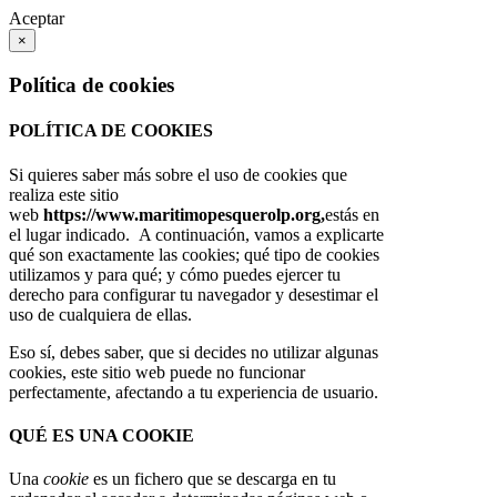
Aceptar
×
Política de cookies
POLÍTICA DE COOKIES
Si quieres saber más sobre el uso de cookies que
realiza este sitio
web
https://www.maritimopesquerolp.org,
estás en
el lugar indicado. A continuación, vamos a explicarte
qué son exactamente las cookies; qué tipo de cookies
utilizamos y para qué; y cómo puedes ejercer tu
derecho para configurar tu navegador y desestimar el
uso de cualquiera de ellas.
Eso sí, debes saber, que si decides no utilizar algunas
cookies, este sitio web puede no funcionar
perfectamente, afectando a tu experiencia de usuario.
QUÉ ES UNA COOKIE
Una
cookie
es un fichero que se descarga en tu