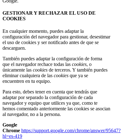
Google.
GESTIONAR Y RECHAZAR EL USO DE
COOKIES
En cualquier momento, puedes adaptar la
configuración del navegador para gestionar, desestimar
el uso de cookies y ser notificado antes de que se
descarguen.
También puedes adaptar la configuración de forma
que el navegador rechace todas las
cookies
, o
únicamente las
cookies
de terceros. Y también puedes
eliminar cualquiera de las
cookies
que ya se
encuentren en tu equipo.
Para esto, debes tener en cuenta que tendrás que
adaptar por separado la configuración de cada
navegador y equipo que utilices ya que, como te
hemos comentado anteriormente las cookies se asocian
al navegador, no a la persona.
Google
Chrome
https://support.google.com/chrome/answer/95647?
hl=es-419