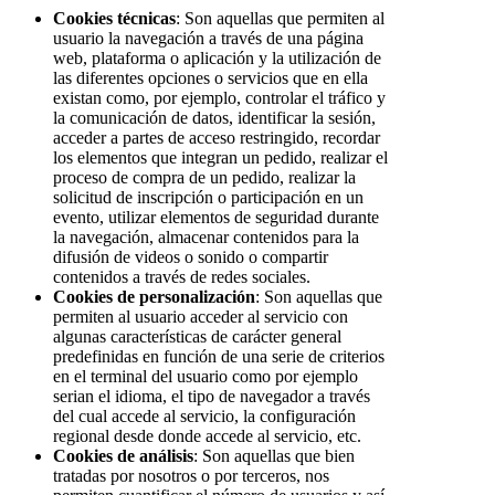
Cookies técnicas
: Son aquellas que permiten al
usuario la navegación a través de una página
web, plataforma o aplicación y la utilización de
las diferentes opciones o servicios que en ella
existan como, por ejemplo, controlar el tráfico y
la comunicación de datos, identificar la sesión,
acceder a partes de acceso restringido, recordar
los elementos que integran un pedido, realizar el
proceso de compra de un pedido, realizar la
solicitud de inscripción o participación en un
evento, utilizar elementos de seguridad durante
la navegación, almacenar contenidos para la
difusión de videos o sonido o compartir
contenidos a través de redes sociales.
Cookies de personalización
: Son aquellas que
permiten al usuario acceder al servicio con
algunas características de carácter general
predefinidas en función de una serie de criterios
en el terminal del usuario como por ejemplo
serian el idioma, el tipo de navegador a través
del cual accede al servicio, la configuración
regional desde donde accede al servicio, etc.
Cookies de análisis
: Son aquellas que bien
tratadas por nosotros o por terceros, nos