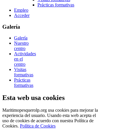
Prácticas formativas
Empleo
Acceder
Galería
Galería
Nuestro
centro
Actividades
en el
centro
Visitas
formativas
Prácticas
formativas
Esta web usa cookies
Maritimopesquerolp.org usa cookies para mejorar la
experiencia del usuario. Usando esta web acepta el
uso de cookies de acuerdo con nuestra Política de
Cookies.
Política de Cookies