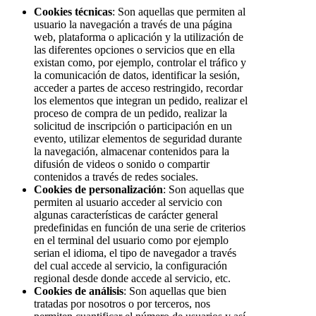
Cookies técnicas
: Son aquellas que permiten al
usuario la navegación a través de una página
web, plataforma o aplicación y la utilización de
las diferentes opciones o servicios que en ella
existan como, por ejemplo, controlar el tráfico y
la comunicación de datos, identificar la sesión,
acceder a partes de acceso restringido, recordar
los elementos que integran un pedido, realizar el
proceso de compra de un pedido, realizar la
solicitud de inscripción o participación en un
evento, utilizar elementos de seguridad durante
la navegación, almacenar contenidos para la
difusión de videos o sonido o compartir
contenidos a través de redes sociales.
Cookies de personalización
: Son aquellas que
permiten al usuario acceder al servicio con
algunas características de carácter general
predefinidas en función de una serie de criterios
en el terminal del usuario como por ejemplo
serian el idioma, el tipo de navegador a través
del cual accede al servicio, la configuración
regional desde donde accede al servicio, etc.
Cookies de análisis
: Son aquellas que bien
tratadas por nosotros o por terceros, nos