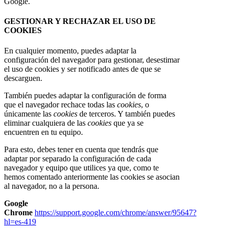
Google.
GESTIONAR Y RECHAZAR EL USO DE
COOKIES
En cualquier momento, puedes adaptar la
configuración del navegador para gestionar, desestimar
el uso de cookies y ser notificado antes de que se
descarguen.
También puedes adaptar la configuración de forma
que el navegador rechace todas las
cookies
, o
únicamente las
cookies
de terceros. Y también puedes
eliminar cualquiera de las
cookies
que ya se
encuentren en tu equipo.
Para esto, debes tener en cuenta que tendrás que
adaptar por separado la configuración de cada
navegador y equipo que utilices ya que, como te
hemos comentado anteriormente las cookies se asocian
al navegador, no a la persona.
Google
Chrome
https://support.google.com/chrome/answer/95647?
hl=es-419