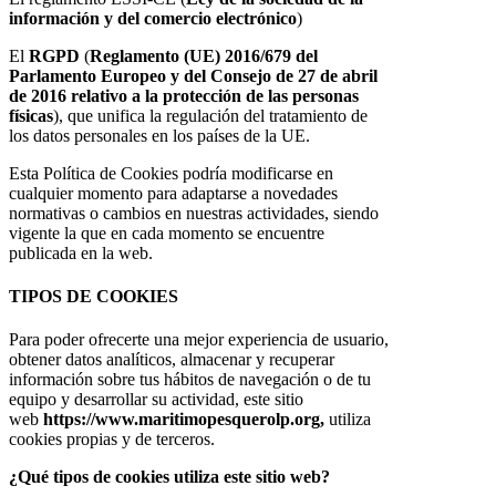
información y del comercio electrónico
)
El
RGPD
(
Reglamento (UE) 2016/679 del
Parlamento Europeo y del Consejo de 27 de abril
de 2016 relativo a la protección de las personas
físicas
), que unifica la regulación del tratamiento de
los datos personales en los países de la UE.
Esta Política de Cookies podría modificarse en
cualquier momento para adaptarse a novedades
normativas o cambios en nuestras actividades, siendo
vigente la que en cada momento se encuentre
publicada en la web.
TIPOS DE COOKIES
Para poder ofrecerte una mejor experiencia de usuario,
obtener datos analíticos, almacenar y recuperar
información sobre tus hábitos de navegación o de tu
equipo y desarrollar su actividad, este sitio
web
https://www.maritimopesquerolp.org,
utiliza
cookies propias y de terceros.
¿Qué tipos de cookies utiliza este sitio web?