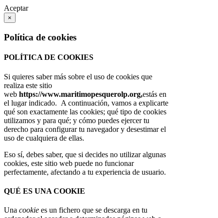
Aceptar
×
Política de cookies
POLÍTICA DE COOKIES
Si quieres saber más sobre el uso de cookies que
realiza este sitio
web
https://www.maritimopesquerolp.org,
estás en
el lugar indicado. A continuación, vamos a explicarte
qué son exactamente las cookies; qué tipo de cookies
utilizamos y para qué; y cómo puedes ejercer tu
derecho para configurar tu navegador y desestimar el
uso de cualquiera de ellas.
Eso sí, debes saber, que si decides no utilizar algunas
cookies, este sitio web puede no funcionar
perfectamente, afectando a tu experiencia de usuario.
QUÉ ES UNA COOKIE
Una
cookie
es un fichero que se descarga en tu