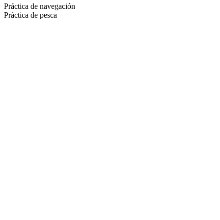
Práctica de navegación
Práctica de pesca