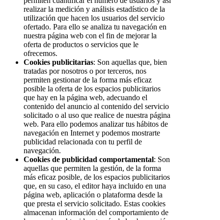
permiten cuantificar el número de usuarios y así
realizar la medición y análisis estadístico de la
utilización que hacen los usuarios del servicio
ofertado. Para ello se analiza tu navegación en
nuestra página web con el fin de mejorar la
oferta de productos o servicios que le
ofrecemos.
Cookies publicitarias
: Son aquellas que, bien
tratadas por nosotros o por terceros, nos
permiten gestionar de la forma más eficaz
posible la oferta de los espacios publicitarios
que hay en la página web, adecuando el
contenido del anuncio al contenido del servicio
solicitado o al uso que realice de nuestra página
web. Para ello podemos analizar tus hábitos de
navegación en Internet y podemos mostrarte
publicidad relacionada con tu perfil de
navegación.
Cookies de publicidad comportamental
: Son
aquellas que permiten la gestión, de la forma
más eficaz posible, de los espacios publicitarios
que, en su caso, el editor haya incluido en una
página web, aplicación o plataforma desde la
que presta el servicio solicitado. Estas cookies
almacenan información del comportamiento de