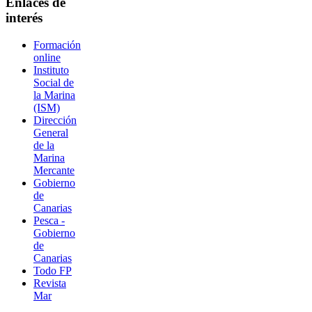
Enlaces de
interés
Formación
online
Instituto
Social de
la Marina
(ISM)
Dirección
General
de la
Marina
Mercante
Gobierno
de
Canarias
Pesca -
Gobierno
de
Canarias
Todo FP
Revista
Mar