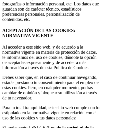
fotografías o información personal, etc. Los datos que
guardan son de carácter técnico, estadísticos,
preferencias personales, personalización de
contenidos, etc.
ACEPTACIÓN DE LAS COOKIES:
NORMATIVA VIGENTE
Al acceder a este sitio web, y de acuerdo a la
normativa vigente en materia de protección de datos,
te informamos del uso de cookies, dándote la opción
de aceptarlas expresamente y de acceder a más
información a través de esta Política de Cookies.
Debes saber que, en el caso de continuar navegando,
estarás prestando tu consentimiento para el empleo de
estas cookies. Pero, en cualquier momento, podrás
cambiar de opinión y bloquear su utilización a través
de tu navegador.
Para tu total tranquilidad, este sitio web cumple con lo
estipulado en la normativa vigente en relación con el
uso de las cookies y tus datos personales:
El reglamento LSSI-CE (
Ley de la sociedad de la