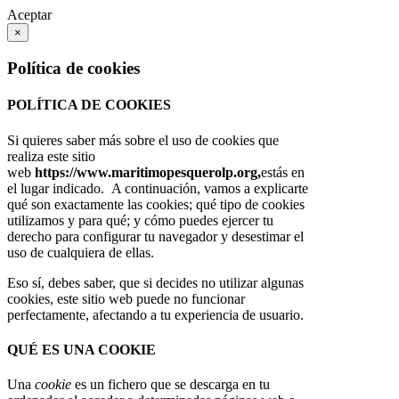
Aceptar
×
Política de cookies
POLÍTICA DE COOKIES
Si quieres saber más sobre el uso de cookies que
realiza este sitio
web
https://www.maritimopesquerolp.org,
estás en
el lugar indicado. A continuación, vamos a explicarte
qué son exactamente las cookies; qué tipo de cookies
utilizamos y para qué; y cómo puedes ejercer tu
derecho para configurar tu navegador y desestimar el
uso de cualquiera de ellas.
Eso sí, debes saber, que si decides no utilizar algunas
cookies, este sitio web puede no funcionar
perfectamente, afectando a tu experiencia de usuario.
QUÉ ES UNA COOKIE
Una
cookie
es un fichero que se descarga en tu