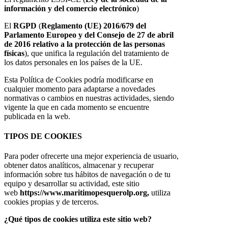
información y del comercio electrónico
)
El
RGPD
(
Reglamento (UE) 2016/679 del
Parlamento Europeo y del Consejo de 27 de abril
de 2016 relativo a la protección de las personas
físicas
), que unifica la regulación del tratamiento de
los datos personales en los países de la UE.
Esta Política de Cookies podría modificarse en
cualquier momento para adaptarse a novedades
normativas o cambios en nuestras actividades, siendo
vigente la que en cada momento se encuentre
publicada en la web.
TIPOS DE COOKIES
Para poder ofrecerte una mejor experiencia de usuario,
obtener datos analíticos, almacenar y recuperar
información sobre tus hábitos de navegación o de tu
equipo y desarrollar su actividad, este sitio
web
https://www.maritimopesquerolp.org,
utiliza
cookies propias y de terceros.
¿Qué tipos de cookies utiliza este sitio web?