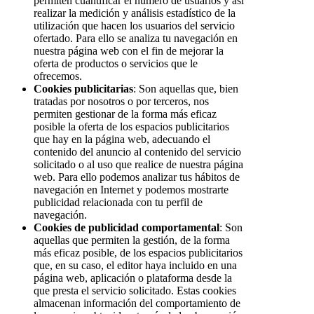
permiten cuantificar el número de usuarios y así
realizar la medición y análisis estadístico de la
utilización que hacen los usuarios del servicio
ofertado. Para ello se analiza tu navegación en
nuestra página web con el fin de mejorar la
oferta de productos o servicios que le
ofrecemos.
Cookies publicitarias
: Son aquellas que, bien
tratadas por nosotros o por terceros, nos
permiten gestionar de la forma más eficaz
posible la oferta de los espacios publicitarios
que hay en la página web, adecuando el
contenido del anuncio al contenido del servicio
solicitado o al uso que realice de nuestra página
web. Para ello podemos analizar tus hábitos de
navegación en Internet y podemos mostrarte
publicidad relacionada con tu perfil de
navegación.
Cookies de publicidad comportamental
: Son
aquellas que permiten la gestión, de la forma
más eficaz posible, de los espacios publicitarios
que, en su caso, el editor haya incluido en una
página web, aplicación o plataforma desde la
que presta el servicio solicitado. Estas cookies
almacenan información del comportamiento de