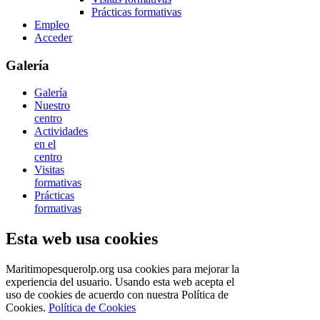
Prácticas formativas
Empleo
Acceder
Galería
Galería
Nuestro
centro
Actividades
en el
centro
Visitas
formativas
Prácticas
formativas
Esta web usa cookies
Maritimopesquerolp.org usa cookies para mejorar la
experiencia del usuario. Usando esta web acepta el
uso de cookies de acuerdo con nuestra Política de
Cookies.
Política de Cookies