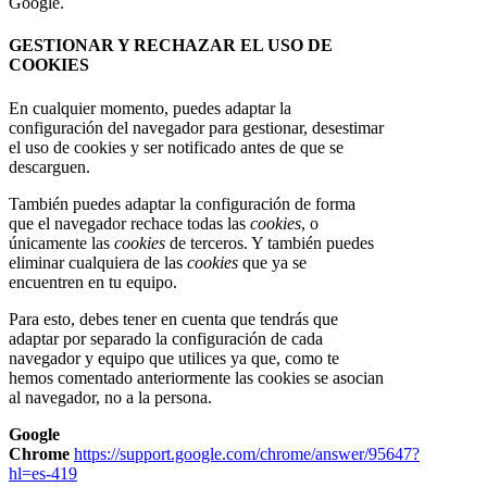
Google.
GESTIONAR Y RECHAZAR EL USO DE
COOKIES
En cualquier momento, puedes adaptar la
configuración del navegador para gestionar, desestimar
el uso de cookies y ser notificado antes de que se
descarguen.
También puedes adaptar la configuración de forma
que el navegador rechace todas las
cookies
, o
únicamente las
cookies
de terceros. Y también puedes
eliminar cualquiera de las
cookies
que ya se
encuentren en tu equipo.
Para esto, debes tener en cuenta que tendrás que
adaptar por separado la configuración de cada
navegador y equipo que utilices ya que, como te
hemos comentado anteriormente las cookies se asocian
al navegador, no a la persona.
Google
Chrome
https://support.google.com/chrome/answer/95647?
hl=es-419