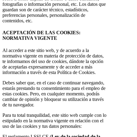
fotografías o información personal, etc. Los datos que
guardan son de carácter técnico, estadísticos,
preferencias personales, personalización de
contenidos, etc.
ACEPTACIÓN DE LAS COOKIES:
NORMATIVA VIGENTE
Al acceder a este sitio web, y de acuerdo a la
normativa vigente en materia de protección de datos,
te informamos del uso de cookies, dándote la opción
de aceptarlas expresamente y de acceder a más
información a través de esta Política de Cookies.
Debes saber que, en el caso de continuar navegando,
estarás prestando tu consentimiento para el empleo de
estas cookies. Pero, en cualquier momento, podrás
cambiar de opinión y bloquear su utilización a través
de tu navegador.
Para tu total tranquilidad, este sitio web cumple con lo
estipulado en la normativa vigente en relación con el
uso de las cookies y tus datos personales:
El reglamento LSSI-CE (
Ley de la sociedad de la