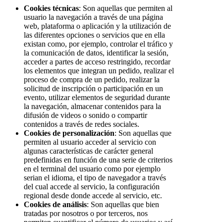
Cookies técnicas
: Son aquellas que permiten al
usuario la navegación a través de una página
web, plataforma o aplicación y la utilización de
las diferentes opciones o servicios que en ella
existan como, por ejemplo, controlar el tráfico y
la comunicación de datos, identificar la sesión,
acceder a partes de acceso restringido, recordar
los elementos que integran un pedido, realizar el
proceso de compra de un pedido, realizar la
solicitud de inscripción o participación en un
evento, utilizar elementos de seguridad durante
la navegación, almacenar contenidos para la
difusión de videos o sonido o compartir
contenidos a través de redes sociales.
Cookies de personalización
: Son aquellas que
permiten al usuario acceder al servicio con
algunas características de carácter general
predefinidas en función de una serie de criterios
en el terminal del usuario como por ejemplo
serian el idioma, el tipo de navegador a través
del cual accede al servicio, la configuración
regional desde donde accede al servicio, etc.
Cookies de análisis
: Son aquellas que bien
tratadas por nosotros o por terceros, nos