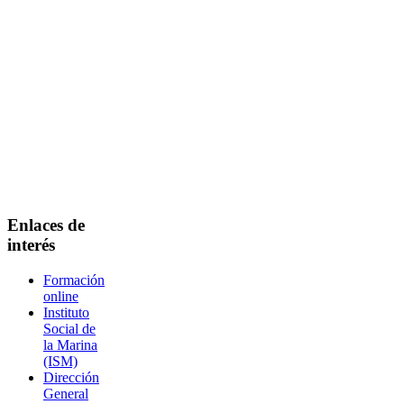
Enlaces de
interés
Formación
online
Instituto
Social de
la Marina
(ISM)
Dirección
General