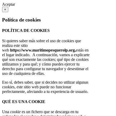
Aceptar
×
Política de cookies
POLÍTICA DE COOKIES
Si quieres saber más sobre el uso de cookies que
realiza este sitio
web
https://www.maritimopesquerolp.org,
estás en
el lugar indicado. A continuación, vamos a explicarte
qué son exactamente las cookies; qué tipo de cookies
utilizamos y para qué; y cómo puedes ejercer tu
derecho para configurar tu navegador y desestimar el
uso de cualquiera de ellas.
Eso sí, debes saber, que si decides no utilizar algunas
cookies, este sitio web puede no funcionar
perfectamente, afectando a tu experiencia de usuario.
QUÉ ES UNA COOKIE
Una
cookie
es un fichero que se descarga en tu