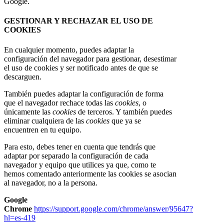
Google.
GESTIONAR Y RECHAZAR EL USO DE
COOKIES
En cualquier momento, puedes adaptar la
configuración del navegador para gestionar, desestimar
el uso de cookies y ser notificado antes de que se
descarguen.
También puedes adaptar la configuración de forma
que el navegador rechace todas las
cookies
, o
únicamente las
cookies
de terceros. Y también puedes
eliminar cualquiera de las
cookies
que ya se
encuentren en tu equipo.
Para esto, debes tener en cuenta que tendrás que
adaptar por separado la configuración de cada
navegador y equipo que utilices ya que, como te
hemos comentado anteriormente las cookies se asocian
al navegador, no a la persona.
Google
Chrome
https://support.google.com/chrome/answer/95647?
hl=es-419