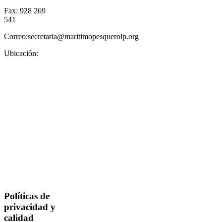
Fax: 928 269
541
Correo:secretaria@maritimopesquerolp.org
Ubicación:
Políticas de
privacidad y
calidad