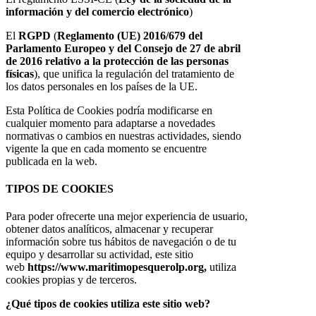
información y del comercio electrónico
)
El
RGPD
(
Reglamento (UE) 2016/679 del
Parlamento Europeo y del Consejo de 27 de abril
de 2016 relativo a la protección de las personas
físicas
), que unifica la regulación del tratamiento de
los datos personales en los países de la UE.
Esta Política de Cookies podría modificarse en
cualquier momento para adaptarse a novedades
normativas o cambios en nuestras actividades, siendo
vigente la que en cada momento se encuentre
publicada en la web.
TIPOS DE COOKIES
Para poder ofrecerte una mejor experiencia de usuario,
obtener datos analíticos, almacenar y recuperar
información sobre tus hábitos de navegación o de tu
equipo y desarrollar su actividad, este sitio
web
https://www.maritimopesquerolp.org,
utiliza
cookies propias y de terceros.
¿Qué tipos de cookies utiliza este sitio web?