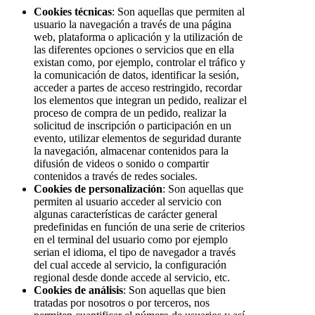
Cookies técnicas
: Son aquellas que permiten al
usuario la navegación a través de una página
web, plataforma o aplicación y la utilización de
las diferentes opciones o servicios que en ella
existan como, por ejemplo, controlar el tráfico y
la comunicación de datos, identificar la sesión,
acceder a partes de acceso restringido, recordar
los elementos que integran un pedido, realizar el
proceso de compra de un pedido, realizar la
solicitud de inscripción o participación en un
evento, utilizar elementos de seguridad durante
la navegación, almacenar contenidos para la
difusión de videos o sonido o compartir
contenidos a través de redes sociales.
Cookies de personalización
: Son aquellas que
permiten al usuario acceder al servicio con
algunas características de carácter general
predefinidas en función de una serie de criterios
en el terminal del usuario como por ejemplo
serian el idioma, el tipo de navegador a través
del cual accede al servicio, la configuración
regional desde donde accede al servicio, etc.
Cookies de análisis
: Son aquellas que bien
tratadas por nosotros o por terceros, nos