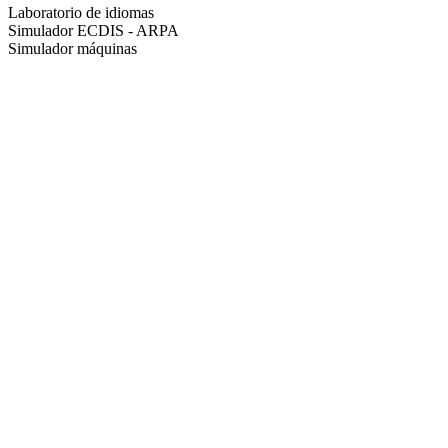
Laboratorio de idiomas
Simulador ECDIS - ARPA
Simulador máquinas