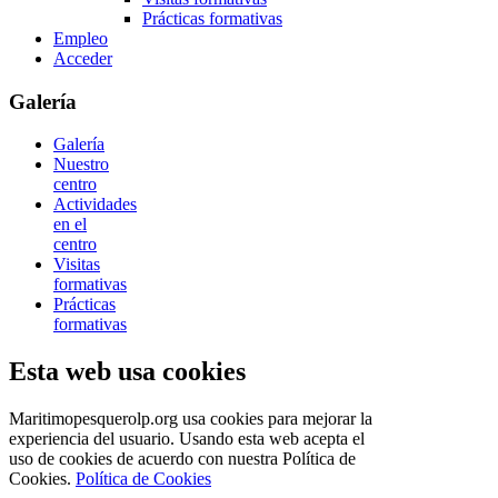
Prácticas formativas
Empleo
Acceder
Galería
Galería
Nuestro
centro
Actividades
en el
centro
Visitas
formativas
Prácticas
formativas
Esta web usa cookies
Maritimopesquerolp.org usa cookies para mejorar la
experiencia del usuario. Usando esta web acepta el
uso de cookies de acuerdo con nuestra Política de
Cookies.
Política de Cookies