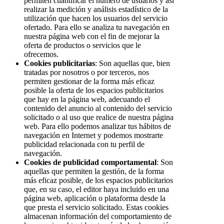
permiten cuantificar el número de usuarios y así
realizar la medición y análisis estadístico de la
utilización que hacen los usuarios del servicio
ofertado. Para ello se analiza tu navegación en
nuestra página web con el fin de mejorar la
oferta de productos o servicios que le
ofrecemos.
Cookies publicitarias
: Son aquellas que, bien
tratadas por nosotros o por terceros, nos
permiten gestionar de la forma más eficaz
posible la oferta de los espacios publicitarios
que hay en la página web, adecuando el
contenido del anuncio al contenido del servicio
solicitado o al uso que realice de nuestra página
web. Para ello podemos analizar tus hábitos de
navegación en Internet y podemos mostrarte
publicidad relacionada con tu perfil de
navegación.
Cookies de publicidad comportamental
: Son
aquellas que permiten la gestión, de la forma
más eficaz posible, de los espacios publicitarios
que, en su caso, el editor haya incluido en una
página web, aplicación o plataforma desde la
que presta el servicio solicitado. Estas cookies
almacenan información del comportamiento de