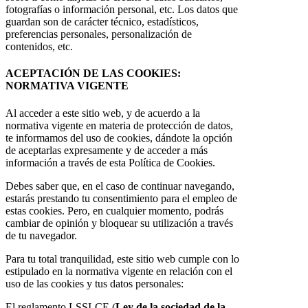
fotografías o información personal, etc. Los datos que
guardan son de carácter técnico, estadísticos,
preferencias personales, personalización de
contenidos, etc.
ACEPTACIÓN DE LAS COOKIES:
NORMATIVA VIGENTE
Al acceder a este sitio web, y de acuerdo a la
normativa vigente en materia de protección de datos,
te informamos del uso de cookies, dándote la opción
de aceptarlas expresamente y de acceder a más
información a través de esta Política de Cookies.
Debes saber que, en el caso de continuar navegando,
estarás prestando tu consentimiento para el empleo de
estas cookies. Pero, en cualquier momento, podrás
cambiar de opinión y bloquear su utilización a través
de tu navegador.
Para tu total tranquilidad, este sitio web cumple con lo
estipulado en la normativa vigente en relación con el
uso de las cookies y tus datos personales:
El reglamento LSSI-CE (
Ley de la sociedad de la