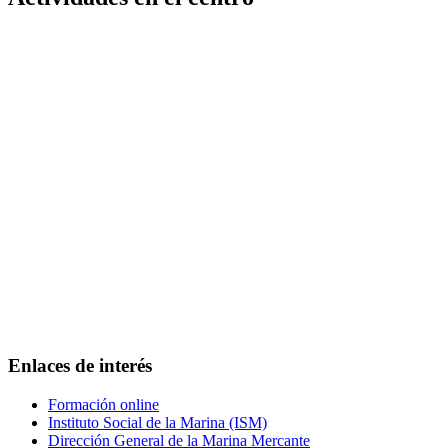
Enlaces de interés
Formación online
Instituto Social de la Marina (ISM)
Dirección General de la Marina Mercante