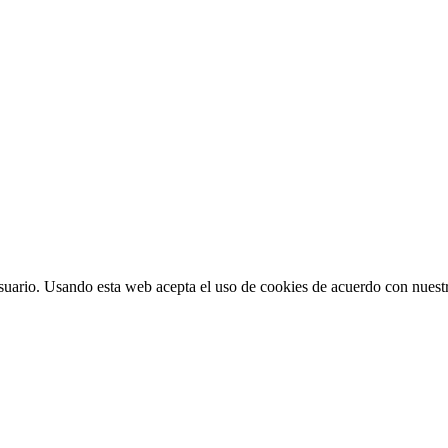
suario. Usando esta web acepta el uso de cookies de acuerdo con nuestr