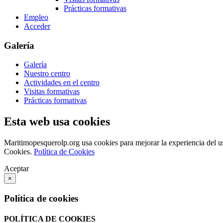
Prácticas formativas
Empleo
Acceder
Galería
Galería
Nuestro centro
Actividades en el centro
Visitas formativas
Prácticas formativas
Esta web usa cookies
Maritimopesquerolp.org usa cookies para mejorar la experiencia del u
Cookies.
Política de Cookies
Aceptar
×
Política de cookies
POLÍTICA DE COOKIES