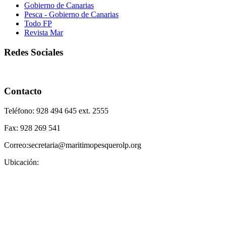
Gobierno de Canarias
Pesca - Gobierno de Canarias
Todo FP
Revista Mar
Redes Sociales
Contacto
Teléfono: 928 494 645 ext. 2555
Fax: 928 269 541
Correo:secretaria@maritimopesquerolp.org
Ubicación: