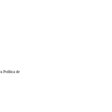
a Política de