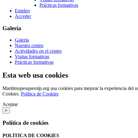
Prácticas formativas
Empleo
Acceder
Galería
Galería
Nuestro centro
Actividades en el centro
Visitas formativas
Prácticas formativas
Esta web usa cookies
Maritimopesquerolp.org usa cookies para mejorar la experiencia del u
Cookies.
Política de Cookies
Aceptar
×
Política de cookies
POLÍTICA DE COOKIES