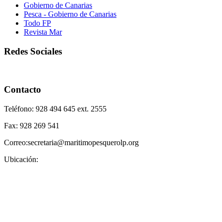
Gobierno de Canarias
Pesca - Gobierno de Canarias
Todo FP
Revista Mar
Redes Sociales
Contacto
Teléfono: 928 494 645 ext. 2555
Fax: 928 269 541
Correo:secretaria@maritimopesquerolp.org
Ubicación: