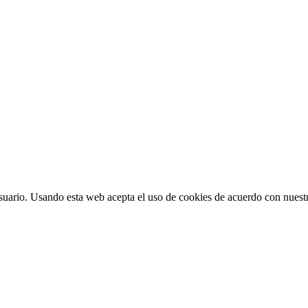
suario. Usando esta web acepta el uso de cookies de acuerdo con nuestr