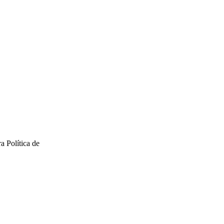
a Política de