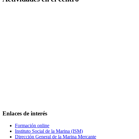
Enlaces de interés
Formación online
Instituto Social de la Marina (ISM)
Dirección General de la Marina Mercante