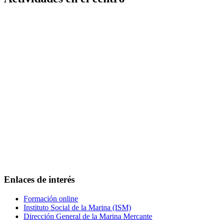
Enlaces de interés
Formación online
Instituto Social de la Marina (ISM)
Dirección General de la Marina Mercante