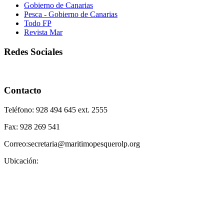
Gobierno de Canarias
Pesca - Gobierno de Canarias
Todo FP
Revista Mar
Redes Sociales
Contacto
Teléfono: 928 494 645 ext. 2555
Fax: 928 269 541
Correo:secretaria@maritimopesquerolp.org
Ubicación: