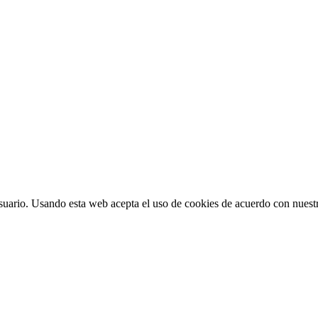
suario. Usando esta web acepta el uso de cookies de acuerdo con nuestr