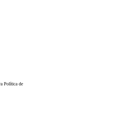
a Política de