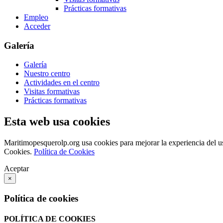
Prácticas formativas
Empleo
Acceder
Galería
Galería
Nuestro centro
Actividades en el centro
Visitas formativas
Prácticas formativas
Esta web usa cookies
Maritimopesquerolp.org usa cookies para mejorar la experiencia del u
Cookies.
Política de Cookies
Aceptar
×
Política de cookies
POLÍTICA DE COOKIES