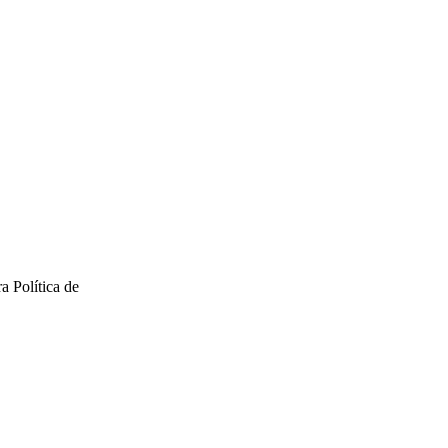
a Política de