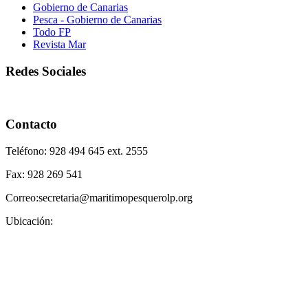
Gobierno de Canarias
Pesca - Gobierno de Canarias
Todo FP
Revista Mar
Redes Sociales
Contacto
Teléfono: 928 494 645 ext. 2555
Fax: 928 269 541
Correo:secretaria@maritimopesquerolp.org
Ubicación: