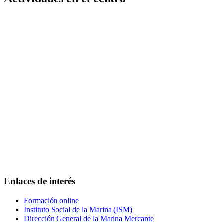
Enlaces de interés
Formación online
Instituto Social de la Marina (ISM)
Dirección General de la Marina Mercante