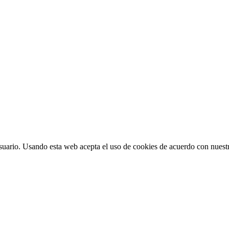
suario. Usando esta web acepta el uso de cookies de acuerdo con nuestr