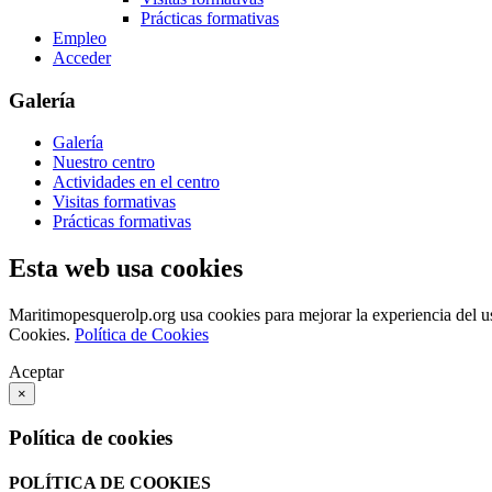
Prácticas formativas
Empleo
Acceder
Galería
Galería
Nuestro centro
Actividades en el centro
Visitas formativas
Prácticas formativas
Esta web usa cookies
Maritimopesquerolp.org usa cookies para mejorar la experiencia del u
Cookies.
Política de Cookies
Aceptar
×
Política de cookies
POLÍTICA DE COOKIES