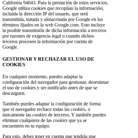
California 94043. Para la prestación de estos servicios,
Google utiliza cookies que recopilan la información,
incluida la dirección IP del usuario, que será
transmitida, tratada y almacenada por Google en los
términos fijados en la web Google.com. Esto incluye
la posible transmisión de dicha información a terceros
por razones de exigencia legal o cuando dichos
terceros procesen la información por cuenta de
Google.
GESTIONAR Y RECHAZAR EL USO DE
COOKIES
En cualquier momento, puedes adaptar la
configuración del navegador para gestionar, desestimar
el uso de cookies y ser notificado antes de que se
descarguen.
También puedes adaptar la configuración de forma
que el navegador rechace todas las
cookies
, o
únicamente las
cookies
de terceros. Y también puedes
eliminar cualquiera de las
cookies
que ya se
encuentren en tu equipo.
Para esto, debes tener en cuenta que tendrás que