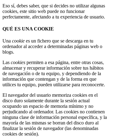
Eso sí, debes saber, que si decides no utilizar algunas
cookies, este sitio web puede no funcionar
perfectamente, afectando a tu experiencia de usuario.
QUÉ ES UNA COOKIE
Una
cookie
es un fichero que se descarga en tu
ordenador al acceder a determinadas páginas web o
blogs.
Las
cookies
permiten a esa página, entre otras cosas,
almacenar y recuperar información sobre tus hábitos
de navegación o de tu equipo, y dependiendo de la
información que contengan y de la forma en que
utilices tu equipo, pueden utilizarse para reconocerte.
El navegador del usuario memoriza cookies en el
disco duro solamente durante la sesión actual
ocupando un espacio de memoria mínimo y no
perjudicando al ordenador. Las cookies no contienen
ninguna clase de información personal específica, y la
mayoría de las mismas se borran del disco duro al
finalizar la sesión de navegador (las denominadas
cookies de sesión).