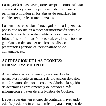
La mayoría de los navegadores aceptan como estándar
a las cookies y, con independencia de las mismas,
permiten o impiden en los ajustes de seguridad las
cookies temporales o memorizadas.
Las cookies se asocian al navegador, no a la persona,
por lo que no suelen almacenar información sensible
sobre ti como tarjetas de crédito o datos bancarios,
fotografías o información personal, etc. Los datos que
guardan son de carácter técnico, estadísticos,
preferencias personales, personalización de
contenidos, etc.
ACEPTACIÓN DE LAS COOKIES:
NORMATIVA VIGENTE
Al acceder a este sitio web, y de acuerdo a la
normativa vigente en materia de protección de datos,
te informamos del uso de cookies, dándote la opción
de aceptarlas expresamente y de acceder a más
información a través de esta Política de Cookies.
Debes saber que, en el caso de continuar navegando,
estarás prestando tu consentimiento para el empleo de