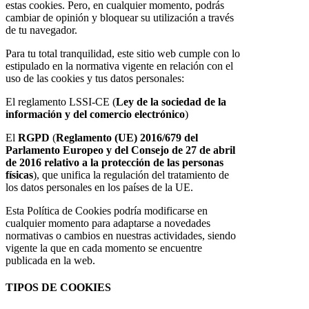
estas cookies. Pero, en cualquier momento, podrás
cambiar de opinión y bloquear su utilización a través
de tu navegador.
Para tu total tranquilidad, este sitio web cumple con lo
estipulado en la normativa vigente en relación con el
uso de las cookies y tus datos personales:
El reglamento LSSI-CE (
Ley de la sociedad de la
información y del comercio electrónico
)
El
RGPD
(
Reglamento (UE) 2016/679 del
Parlamento Europeo y del Consejo de 27 de abril
de 2016 relativo a la protección de las personas
físicas
), que unifica la regulación del tratamiento de
los datos personales en los países de la UE.
Esta Política de Cookies podría modificarse en
cualquier momento para adaptarse a novedades
normativas o cambios en nuestras actividades, siendo
vigente la que en cada momento se encuentre
publicada en la web.
TIPOS DE COOKIES