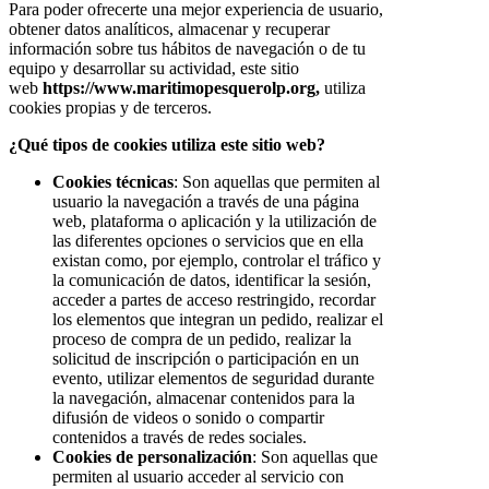
Para poder ofrecerte una mejor experiencia de usuario,
obtener datos analíticos, almacenar y recuperar
información sobre tus hábitos de navegación o de tu
equipo y desarrollar su actividad, este sitio
web
https://www.maritimopesquerolp.org,
utiliza
cookies propias y de terceros.
¿Qué tipos de cookies utiliza este sitio web?
Cookies técnicas
: Son aquellas que permiten al
usuario la navegación a través de una página
web, plataforma o aplicación y la utilización de
las diferentes opciones o servicios que en ella
existan como, por ejemplo, controlar el tráfico y
la comunicación de datos, identificar la sesión,
acceder a partes de acceso restringido, recordar
los elementos que integran un pedido, realizar el
proceso de compra de un pedido, realizar la
solicitud de inscripción o participación en un
evento, utilizar elementos de seguridad durante
la navegación, almacenar contenidos para la
difusión de videos o sonido o compartir
contenidos a través de redes sociales.
Cookies de personalización
: Son aquellas que
permiten al usuario acceder al servicio con