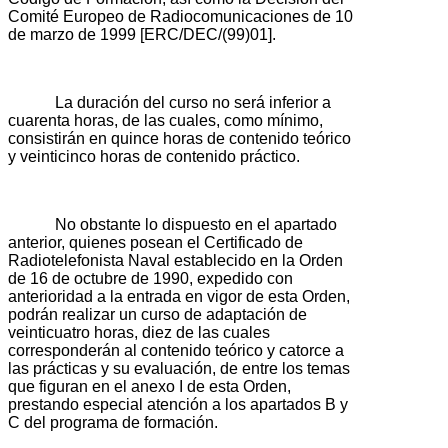
Comité Europeo de Radiocomunicaciones de 10
de marzo de 1999 [ERC/DEC/(99)01].
La duración del curso no será inferior a
cuarenta horas, de las cuales, como mínimo,
consistirán en quince horas de contenido teórico
y veinticinco horas de contenido práctico.
No obstante lo dispuesto en el apartado
anterior, quienes posean el Certificado de
Radiotelefonista Naval establecido en la Orden
de 16 de octubre de 1990, expedido con
anterioridad a la entrada en vigor de esta Orden,
podrán realizar un curso de adaptación de
veinticuatro horas, diez de las cuales
corresponderán al contenido teórico y catorce a
las prácticas y su evaluación, de entre los temas
que figuran en el anexo I de esta Orden,
prestando especial atención a los apartados B y
C del programa de formación.