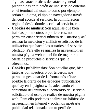
algunas características de carácter general
predefinidas en función de una serie de criterios
en el terminal del usuario como por ejemplo
serian el idioma, el tipo de navegador a través
del cual accede al servicio, la configuración
regional desde donde accede al servicio, etc.
Cookies de análisis
: Son aquellas que bien
tratadas por nosotros o por terceros, nos
permiten cuantificar el número de usuarios y así
realizar la medición y análisis estadístico de la
utilización que hacen los usuarios del servicio
ofertado. Para ello se analiza tu navegación en
nuestra página web con el fin de mejorar la
oferta de productos o servicios que le
ofrecemos.
Cookies publicitarias
: Son aquellas que, bien
tratadas por nosotros o por terceros, nos
permiten gestionar de la forma más eficaz
posible la oferta de los espacios publicitarios
que hay en la página web, adecuando el
contenido del anuncio al contenido del servicio
solicitado o al uso que realice de nuestra página
web. Para ello podemos analizar tus hábitos de
navegación en Internet y podemos mostrarte
publicidad relacionada con tu perfil de