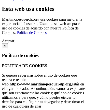
Esta web usa cookies
Maritimopesquerolp.org usa cookies para mejorar la
experiencia del usuario. Usando esta web acepta el
uso de cookies de acuerdo con nuestra Política de
Cookies.
Política de Cookies
Aceptar
×
Política de cookies
POLÍTICA DE COOKIES
Si quieres saber más sobre el uso de cookies que
realiza este sitio
web
https://www.maritimopesquerolp.org,
estás en
el lugar indicado. A continuación, vamos a explicarte
qué son exactamente las cookies; qué tipo de cookies
utilizamos y para qué; y cómo puedes ejercer tu
derecho para configurar tu navegador y desestimar el
uso de cualquiera de ellas.