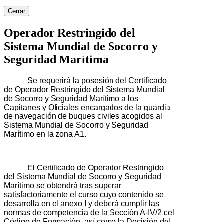
Cerrar
Operador Restringido del
Sistema Mundial de Socorro y
Seguridad Marítima
Se requerirá la posesión del Certificado
de Operador Restringido del Sistema Mundial
de Socorro y Seguridad Marítimo a los
Capitanes y Oficiales encargados de la guardia
de navegación de buques civiles acogidos al
Sistema Mundial de Socorro y Seguridad
Marítimo en la zona A1.
El Certificado de Operador Restringido
del Sistema Mundial de Socorro y Seguridad
Marítimo se obtendrá tras superar
satisfactoriamente el curso cuyo contenido se
desarrolla en el anexo I y deberá cumplir las
normas de competencia de la Sección A-IV/2 del
Código de Formación, así como la Decisión del