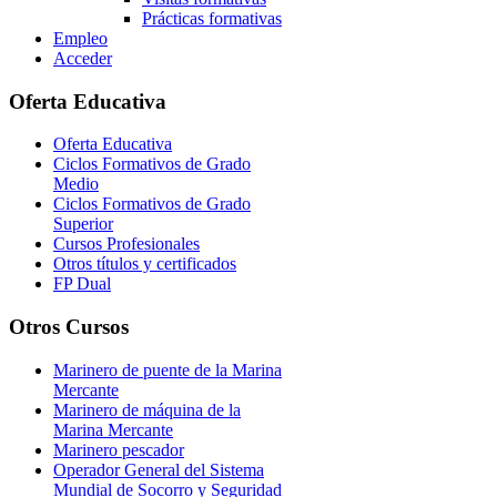
Prácticas formativas
Empleo
Acceder
Oferta Educativa
Oferta Educativa
Ciclos Formativos de Grado
Medio
Ciclos Formativos de Grado
Superior
Cursos Profesionales
Otros títulos y certificados
FP Dual
Otros Cursos
Marinero de puente de la Marina
Mercante
Marinero de máquina de la
Marina Mercante
Marinero pescador
Operador General del Sistema
Mundial de Socorro y Seguridad