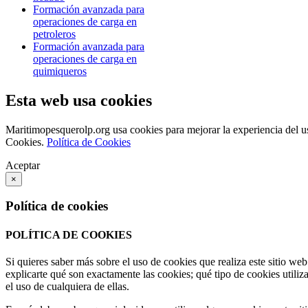
Formación avanzada para
operaciones de carga en
petroleros
Formación avanzada para
operaciones de carga en
quimiqueros
Esta web usa cookies
Maritimopesquerolp.org usa cookies para mejorar la experiencia del u
Cookies.
Política de Cookies
Aceptar
×
Política de cookies
POLÍTICA DE COOKIES
Si quieres saber más sobre el uso de cookies que realiza este sitio we
explicarte qué son exactamente las cookies; qué tipo de cookies utili
el uso de cualquiera de ellas.