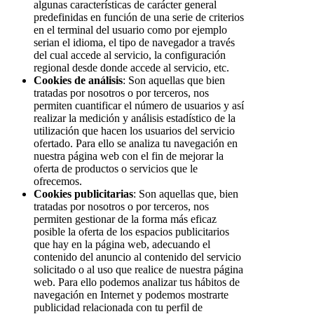
algunas características de carácter general
predefinidas en función de una serie de criterios
en el terminal del usuario como por ejemplo
serian el idioma, el tipo de navegador a través
del cual accede al servicio, la configuración
regional desde donde accede al servicio, etc.
Cookies de análisis
: Son aquellas que bien
tratadas por nosotros o por terceros, nos
permiten cuantificar el número de usuarios y así
realizar la medición y análisis estadístico de la
utilización que hacen los usuarios del servicio
ofertado. Para ello se analiza tu navegación en
nuestra página web con el fin de mejorar la
oferta de productos o servicios que le
ofrecemos.
Cookies publicitarias
: Son aquellas que, bien
tratadas por nosotros o por terceros, nos
permiten gestionar de la forma más eficaz
posible la oferta de los espacios publicitarios
que hay en la página web, adecuando el
contenido del anuncio al contenido del servicio
solicitado o al uso que realice de nuestra página
web. Para ello podemos analizar tus hábitos de
navegación en Internet y podemos mostrarte
publicidad relacionada con tu perfil de