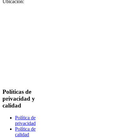
Ubicación:
Políticas de
privacidad y
calidad
Política de
privacidad
Política de
calidad