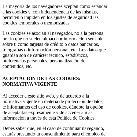
La mayoría de los navegadores aceptan como estándar
a las cookies y, con independencia de las mismas,
permiten o impiden en los ajustes de seguridad las
cookies temporales o memorizadas.
Las cookies se asocian al navegador, no a la persona,
por lo que no suelen almacenar información sensible
sobre ti como tarjetas de crédito o datos bancarios,
fotografías o información personal, etc. Los datos que
guardan son de carácter técnico, estadísticos,
preferencias personales, personalización de
contenidos, etc.
ACEPTACIÓN DE LAS COOKIES:
NORMATIVA VIGENTE
Al acceder a este sitio web, y de acuerdo a la
normativa vigente en materia de protección de datos,
te informamos del uso de cookies, dándote la opción
de aceptarlas expresamente y de acceder a más
información a través de esta Política de Cookies.
Debes saber que, en el caso de continuar navegando,
estarás prestando tu consentimiento para el empleo de