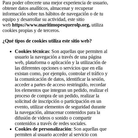
Para poder ofrecerte una mejor experiencia de usuario,
obtener datos analíticos, almacenar y recuperar
información sobre tus hábitos de navegación o de tu
equipo y desarrollar su actividad, este sitio
web
https://www.maritimopesquerolp.org,
utiliza
cookies propias y de terceros.
¿Qué tipos de cookies utiliza este sitio web?
Cookies técnicas
: Son aquellas que permiten al
usuario la navegación a través de una página
web, plataforma o aplicación y la utilización de
las diferentes opciones o servicios que en ella
existan como, por ejemplo, controlar el tráfico y
la comunicación de datos, identificar la sesión,
acceder a partes de acceso restringido, recordar
los elementos que integran un pedido, realizar el
proceso de compra de un pedido, realizar la
solicitud de inscripción o participación en un
evento, utilizar elementos de seguridad durante
la navegación, almacenar contenidos para la
difusión de videos o sonido o compartir
contenidos a través de redes sociales.
Cookies de personalización
: Son aquellas que
permiten al usuario acceder al servicio con