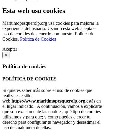
Esta web usa cookies
Maritimopesquerolp.org usa cookies para mejorar la
experiencia del usuario. Usando esta web acepta el
uso de cookies de acuerdo con nuestra Política de
Cookies.
Política de Cookies
Aceptar
×
Política de cookies
POLÍTICA DE COOKIES
Si quieres saber más sobre el uso de cookies que
realiza este sitio
web
https://www.maritimopesquerolp.org,
estás en
el lugar indicado. A continuación, vamos a explicarte
qué son exactamente las cookies; qué tipo de cookies
utilizamos y para qué; y cómo puedes ejercer tu
derecho para configurar tu navegador y desestimar el
uso de cualquiera de ellas.