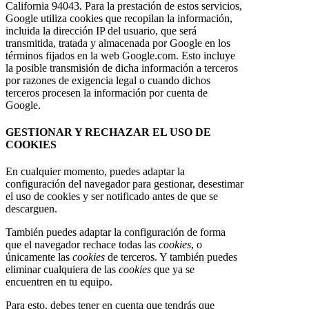
California 94043. Para la prestación de estos servicios,
Google utiliza cookies que recopilan la información,
incluida la dirección IP del usuario, que será
transmitida, tratada y almacenada por Google en los
términos fijados en la web Google.com. Esto incluye
la posible transmisión de dicha información a terceros
por razones de exigencia legal o cuando dichos
terceros procesen la información por cuenta de
Google.
GESTIONAR Y RECHAZAR EL USO DE
COOKIES
En cualquier momento, puedes adaptar la
configuración del navegador para gestionar, desestimar
el uso de cookies y ser notificado antes de que se
descarguen.
También puedes adaptar la configuración de forma
que el navegador rechace todas las
cookies
, o
únicamente las
cookies
de terceros. Y también puedes
eliminar cualquiera de las
cookies
que ya se
encuentren en tu equipo.
Para esto, debes tener en cuenta que tendrás que