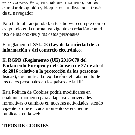
estas cookies. Pero, en cualquier momento, podrás
cambiar de opinión y bloquear su utilización a través
de tu navegador.
Para tu total tranquilidad, este sitio web cumple con lo
estipulado en la normativa vigente en relación con el
uso de las cookies y tus datos personales:
El reglamento LSSI-CE (
Ley de la sociedad de la
información y del comercio electrónico
)
El
RGPD
(
Reglamento (UE) 2016/679 del
Parlamento Europeo y del Consejo de 27 de abril
de 2016 relativo a la protección de las personas
físicas
), que unifica la regulación del tratamiento de
los datos personales en los países de la UE.
Esta Política de Cookies podría modificarse en
cualquier momento para adaptarse a novedades
normativas o cambios en nuestras actividades, siendo
vigente la que en cada momento se encuentre
publicada en la web.
TIPOS DE COOKIES