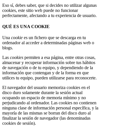
Eso sí, debes saber, que si decides no utilizar algunas
cookies, este sitio web puede no funcionar
perfectamente, afectando a tu experiencia de usuario.
QUÉ ES UNA COOKIE
Una
cookie
es un fichero que se descarga en tu
ordenador al acceder a determinadas páginas web o
blogs.
Las
cookies
permiten a esa página, entre otras cosas,
almacenar y recuperar información sobre tus hábitos
de navegación o de tu equipo, y dependiendo de la
información que contengan y de la forma en que
utilices tu equipo, pueden utilizarse para reconocerte.
El navegador del usuario memoriza cookies en el
disco duro solamente durante la sesión actual
ocupando un espacio de memoria mínimo y no
perjudicando al ordenador. Las cookies no contienen
ninguna clase de información personal específica, y la
mayoría de las mismas se borran del disco duro al
finalizar la sesión de navegador (las denominadas
cookies de sesión).