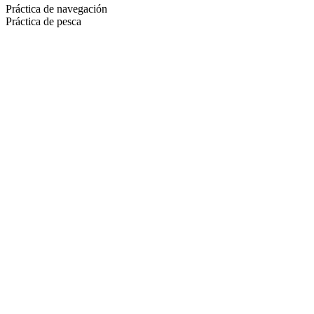
Práctica de navegación
Práctica de pesca