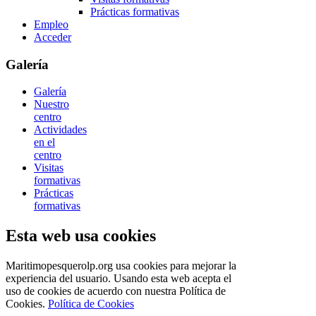
Prácticas formativas
Empleo
Acceder
Galería
Galería
Nuestro
centro
Actividades
en el
centro
Visitas
formativas
Prácticas
formativas
Esta web usa cookies
Maritimopesquerolp.org usa cookies para mejorar la
experiencia del usuario. Usando esta web acepta el
uso de cookies de acuerdo con nuestra Política de
Cookies.
Política de Cookies