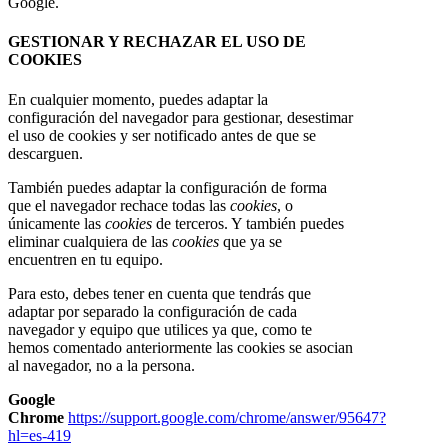
Google.
GESTIONAR Y RECHAZAR EL USO DE
COOKIES
En cualquier momento, puedes adaptar la
configuración del navegador para gestionar, desestimar
el uso de cookies y ser notificado antes de que se
descarguen.
También puedes adaptar la configuración de forma
que el navegador rechace todas las
cookies
, o
únicamente las
cookies
de terceros. Y también puedes
eliminar cualquiera de las
cookies
que ya se
encuentren en tu equipo.
Para esto, debes tener en cuenta que tendrás que
adaptar por separado la configuración de cada
navegador y equipo que utilices ya que, como te
hemos comentado anteriormente las cookies se asocian
al navegador, no a la persona.
Google
Chrome
https://support.google.com/chrome/answer/95647?
hl=es-419