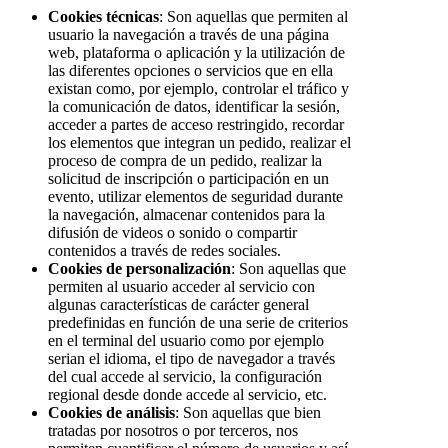
Cookies técnicas
: Son aquellas que permiten al
usuario la navegación a través de una página
web, plataforma o aplicación y la utilización de
las diferentes opciones o servicios que en ella
existan como, por ejemplo, controlar el tráfico y
la comunicación de datos, identificar la sesión,
acceder a partes de acceso restringido, recordar
los elementos que integran un pedido, realizar el
proceso de compra de un pedido, realizar la
solicitud de inscripción o participación en un
evento, utilizar elementos de seguridad durante
la navegación, almacenar contenidos para la
difusión de videos o sonido o compartir
contenidos a través de redes sociales.
Cookies de personalización
: Son aquellas que
permiten al usuario acceder al servicio con
algunas características de carácter general
predefinidas en función de una serie de criterios
en el terminal del usuario como por ejemplo
serian el idioma, el tipo de navegador a través
del cual accede al servicio, la configuración
regional desde donde accede al servicio, etc.
Cookies de análisis
: Son aquellas que bien
tratadas por nosotros o por terceros, nos