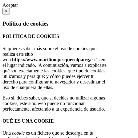
Aceptar
×
Política de cookies
POLÍTICA DE COOKIES
Si quieres saber más sobre el uso de cookies que
realiza este sitio
web
https://www.maritimopesquerolp.org,
estás en
el lugar indicado. A continuación, vamos a explicarte
qué son exactamente las cookies; qué tipo de cookies
utilizamos y para qué; y cómo puedes ejercer tu
derecho para configurar tu navegador y desestimar el
uso de cualquiera de ellas.
Eso sí, debes saber, que si decides no utilizar algunas
cookies, este sitio web puede no funcionar
perfectamente, afectando a tu experiencia de usuario.
QUÉ ES UNA COOKIE
Una
cookie
es un fichero que se descarga en tu