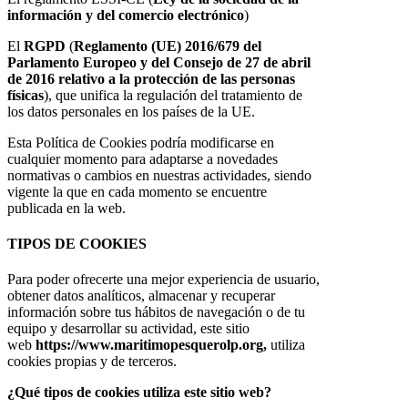
información y del comercio electrónico
)
El
RGPD
(
Reglamento (UE) 2016/679 del
Parlamento Europeo y del Consejo de 27 de abril
de 2016 relativo a la protección de las personas
físicas
), que unifica la regulación del tratamiento de
los datos personales en los países de la UE.
Esta Política de Cookies podría modificarse en
cualquier momento para adaptarse a novedades
normativas o cambios en nuestras actividades, siendo
vigente la que en cada momento se encuentre
publicada en la web.
TIPOS DE COOKIES
Para poder ofrecerte una mejor experiencia de usuario,
obtener datos analíticos, almacenar y recuperar
información sobre tus hábitos de navegación o de tu
equipo y desarrollar su actividad, este sitio
web
https://www.maritimopesquerolp.org,
utiliza
cookies propias y de terceros.
¿Qué tipos de cookies utiliza este sitio web?