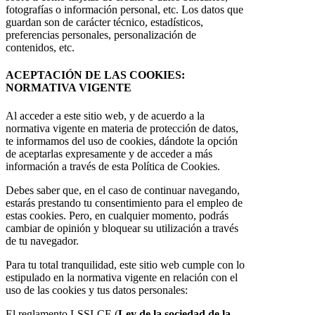
fotografías o información personal, etc. Los datos que
guardan son de carácter técnico, estadísticos,
preferencias personales, personalización de
contenidos, etc.
ACEPTACIÓN DE LAS COOKIES:
NORMATIVA VIGENTE
Al acceder a este sitio web, y de acuerdo a la
normativa vigente en materia de protección de datos,
te informamos del uso de cookies, dándote la opción
de aceptarlas expresamente y de acceder a más
información a través de esta Política de Cookies.
Debes saber que, en el caso de continuar navegando,
estarás prestando tu consentimiento para el empleo de
estas cookies. Pero, en cualquier momento, podrás
cambiar de opinión y bloquear su utilización a través
de tu navegador.
Para tu total tranquilidad, este sitio web cumple con lo
estipulado en la normativa vigente en relación con el
uso de las cookies y tus datos personales:
El reglamento LSSI-CE (
Ley de la sociedad de la