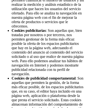
permiten cuantificar el número de usuarios y así
realizar la medición y análisis estadístico de la
utilización que hacen los usuarios del servicio
ofertado. Para ello se analiza tu navegación en
nuestra página web con el fin de mejorar la
oferta de productos o servicios que le
ofrecemos.
Cookies publicitarias
: Son aquellas que, bien
tratadas por nosotros o por terceros, nos
permiten gestionar de la forma más eficaz
posible la oferta de los espacios publicitarios
que hay en la página web, adecuando el
contenido del anuncio al contenido del servicio
solicitado o al uso que realice de nuestra página
web. Para ello podemos analizar tus hábitos de
navegación en Internet y podemos mostrarte
publicidad relacionada con tu perfil de
navegación.
Cookies de publicidad comportamental
: Son
aquellas que permiten la gestión, de la forma
más eficaz posible, de los espacios publicitarios
que, en su caso, el editor haya incluido en una
página web, aplicación o plataforma desde la
que presta el servicio solicitado. Estas cookies
almacenan información del comportamiento de