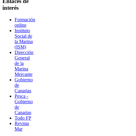
Enlaces de
interés
Formación
online
Instituto
Social de
la Marina
(ISM)
Dirección
General
de la
Marina
Mercante
Gobierno
de
Canarias
Pesca -
Gobierno
de
Canarias
Todo FP
Revista
Mar