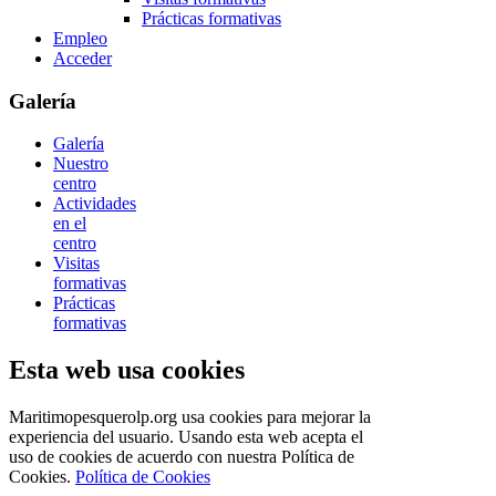
Prácticas formativas
Empleo
Acceder
Galería
Galería
Nuestro
centro
Actividades
en el
centro
Visitas
formativas
Prácticas
formativas
Esta web usa cookies
Maritimopesquerolp.org usa cookies para mejorar la
experiencia del usuario. Usando esta web acepta el
uso de cookies de acuerdo con nuestra Política de
Cookies.
Política de Cookies