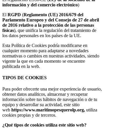
información y del comercio electrónico
)
El
RGPD
(
Reglamento (UE) 2016/679 del
Parlamento Europeo y del Consejo de 27 de abril
de 2016 relativo a la protección de las personas
físicas
), que unifica la regulación del tratamiento de
los datos personales en los países de la UE.
Esta Política de Cookies podría modificarse en
cualquier momento para adaptarse a novedades
normativas o cambios en nuestras actividades, siendo
vigente la que en cada momento se encuentre
publicada en la web.
TIPOS DE COOKIES
Para poder ofrecerte una mejor experiencia de usuario,
obtener datos analíticos, almacenar y recuperar
información sobre tus hábitos de navegación o de tu
equipo y desarrollar su actividad, este sitio
web
https://www.maritimopesquerolp.org,
utiliza
cookies propias y de terceros.
¿Qué tipos de cookies utiliza este sitio web?