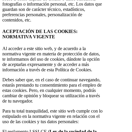
fotografías o información personal, etc. Los datos que
guardan son de carácter técnico, estadísticos,
preferencias personales, personalización de
contenidos, etc.
ACEPTACIÓN DE LAS COOKIES:
NORMATIVA VIGENTE
Al acceder a este sitio web, y de acuerdo a la
normativa vigente en materia de protección de datos,
te informamos del uso de cookies, dándote la opción
de aceptarlas expresamente y de acceder a más
información a través de esta Política de Cookies.
Debes saber que, en el caso de continuar navegando,
estarás prestando tu consentimiento para el empleo de
estas cookies. Pero, en cualquier momento, podrás
cambiar de opinión y bloquear su utilización a través
de tu navegador.
Para tu total tranquilidad, este sitio web cumple con lo
estipulado en la normativa vigente en relación con el
uso de las cookies y tus datos personales:
El reglamento LSSI-CE (
Ley de la sociedad de la