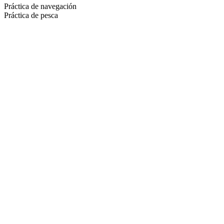
Práctica de navegación
Práctica de pesca