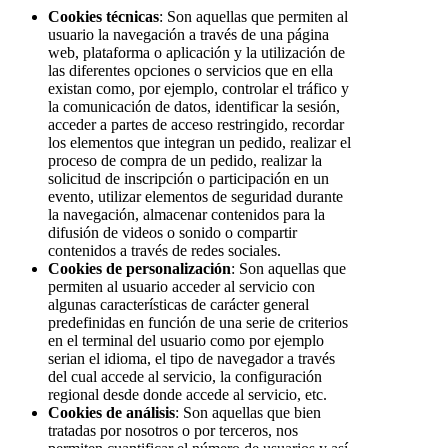
Cookies técnicas
: Son aquellas que permiten al
usuario la navegación a través de una página
web, plataforma o aplicación y la utilización de
las diferentes opciones o servicios que en ella
existan como, por ejemplo, controlar el tráfico y
la comunicación de datos, identificar la sesión,
acceder a partes de acceso restringido, recordar
los elementos que integran un pedido, realizar el
proceso de compra de un pedido, realizar la
solicitud de inscripción o participación en un
evento, utilizar elementos de seguridad durante
la navegación, almacenar contenidos para la
difusión de videos o sonido o compartir
contenidos a través de redes sociales.
Cookies de personalización
: Son aquellas que
permiten al usuario acceder al servicio con
algunas características de carácter general
predefinidas en función de una serie de criterios
en el terminal del usuario como por ejemplo
serian el idioma, el tipo de navegador a través
del cual accede al servicio, la configuración
regional desde donde accede al servicio, etc.
Cookies de análisis
: Son aquellas que bien
tratadas por nosotros o por terceros, nos