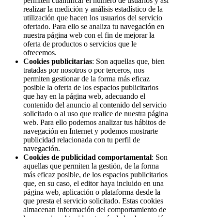
permiten cuantificar el número de usuarios y así
realizar la medición y análisis estadístico de la
utilización que hacen los usuarios del servicio
ofertado. Para ello se analiza tu navegación en
nuestra página web con el fin de mejorar la
oferta de productos o servicios que le
ofrecemos.
Cookies publicitarias
: Son aquellas que, bien
tratadas por nosotros o por terceros, nos
permiten gestionar de la forma más eficaz
posible la oferta de los espacios publicitarios
que hay en la página web, adecuando el
contenido del anuncio al contenido del servicio
solicitado o al uso que realice de nuestra página
web. Para ello podemos analizar tus hábitos de
navegación en Internet y podemos mostrarte
publicidad relacionada con tu perfil de
navegación.
Cookies de publicidad comportamental
: Son
aquellas que permiten la gestión, de la forma
más eficaz posible, de los espacios publicitarios
que, en su caso, el editor haya incluido en una
página web, aplicación o plataforma desde la
que presta el servicio solicitado. Estas cookies
almacenan información del comportamiento de