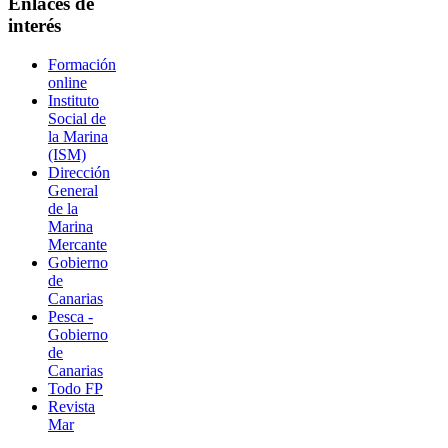
Enlaces de
interés
Formación
online
Instituto
Social de
la Marina
(ISM)
Dirección
General
de la
Marina
Mercante
Gobierno
de
Canarias
Pesca -
Gobierno
de
Canarias
Todo FP
Revista
Mar