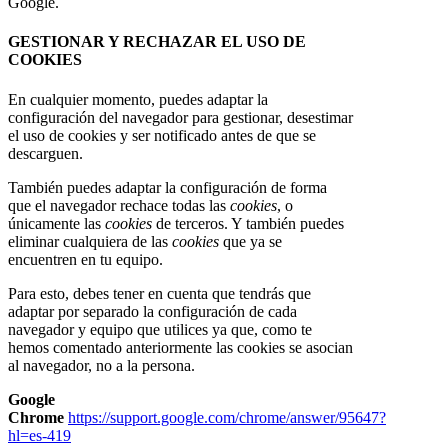
Google.
GESTIONAR Y RECHAZAR EL USO DE
COOKIES
En cualquier momento, puedes adaptar la
configuración del navegador para gestionar, desestimar
el uso de cookies y ser notificado antes de que se
descarguen.
También puedes adaptar la configuración de forma
que el navegador rechace todas las
cookies
, o
únicamente las
cookies
de terceros. Y también puedes
eliminar cualquiera de las
cookies
que ya se
encuentren en tu equipo.
Para esto, debes tener en cuenta que tendrás que
adaptar por separado la configuración de cada
navegador y equipo que utilices ya que, como te
hemos comentado anteriormente las cookies se asocian
al navegador, no a la persona.
Google
Chrome
https://support.google.com/chrome/answer/95647?
hl=es-419