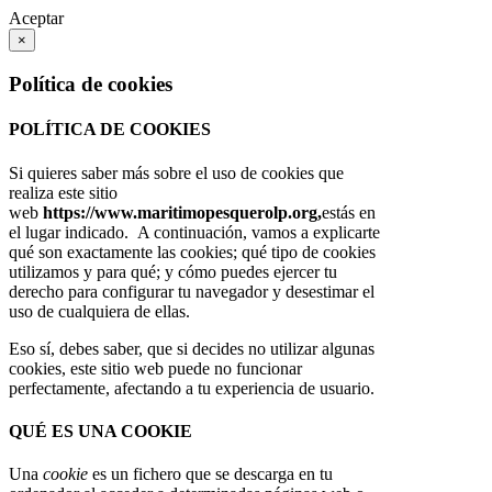
Aceptar
×
Política de cookies
POLÍTICA DE COOKIES
Si quieres saber más sobre el uso de cookies que
realiza este sitio
web
https://www.maritimopesquerolp.org,
estás en
el lugar indicado. A continuación, vamos a explicarte
qué son exactamente las cookies; qué tipo de cookies
utilizamos y para qué; y cómo puedes ejercer tu
derecho para configurar tu navegador y desestimar el
uso de cualquiera de ellas.
Eso sí, debes saber, que si decides no utilizar algunas
cookies, este sitio web puede no funcionar
perfectamente, afectando a tu experiencia de usuario.
QUÉ ES UNA COOKIE
Una
cookie
es un fichero que se descarga en tu