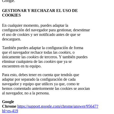
Google.
GESTIONAR Y RECHAZAR EL USO DE
COOKIES
En cualquier momento, puedes adaptar la
configuración del navegador para gestionar, desestimar
el uso de cookies y ser notificado antes de que se
descarguen.
También puedes adaptar la configuración de forma
que el navegador rechace todas las
cookies
, o
únicamente las
cookies
de terceros. Y también puedes
eliminar cualquiera de las
cookies
que ya se
encuentren en tu equipo.
Para esto, debes tener en cuenta que tendrás que
adaptar por separado la configuración de cada
navegador y equipo que utilices ya que, como te
hemos comentado anteriormente las cookies se asocian
al navegador, no a la persona.
Google
Chrome
https://support.google.com/chrome/answer/95647?
hl=es-419