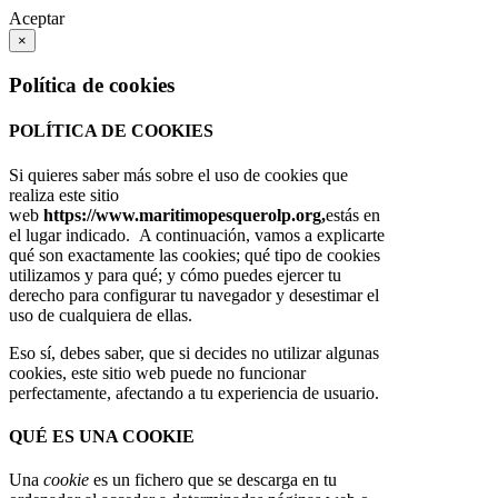
Aceptar
×
Política de cookies
POLÍTICA DE COOKIES
Si quieres saber más sobre el uso de cookies que
realiza este sitio
web
https://www.maritimopesquerolp.org,
estás en
el lugar indicado. A continuación, vamos a explicarte
qué son exactamente las cookies; qué tipo de cookies
utilizamos y para qué; y cómo puedes ejercer tu
derecho para configurar tu navegador y desestimar el
uso de cualquiera de ellas.
Eso sí, debes saber, que si decides no utilizar algunas
cookies, este sitio web puede no funcionar
perfectamente, afectando a tu experiencia de usuario.
QUÉ ES UNA COOKIE
Una
cookie
es un fichero que se descarga en tu