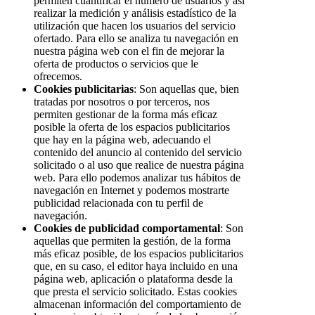
permiten cuantificar el número de usuarios y así
realizar la medición y análisis estadístico de la
utilización que hacen los usuarios del servicio
ofertado. Para ello se analiza tu navegación en
nuestra página web con el fin de mejorar la
oferta de productos o servicios que le
ofrecemos.
Cookies publicitarias
: Son aquellas que, bien
tratadas por nosotros o por terceros, nos
permiten gestionar de la forma más eficaz
posible la oferta de los espacios publicitarios
que hay en la página web, adecuando el
contenido del anuncio al contenido del servicio
solicitado o al uso que realice de nuestra página
web. Para ello podemos analizar tus hábitos de
navegación en Internet y podemos mostrarte
publicidad relacionada con tu perfil de
navegación.
Cookies de publicidad comportamental
: Son
aquellas que permiten la gestión, de la forma
más eficaz posible, de los espacios publicitarios
que, en su caso, el editor haya incluido en una
página web, aplicación o plataforma desde la
que presta el servicio solicitado. Estas cookies
almacenan información del comportamiento de