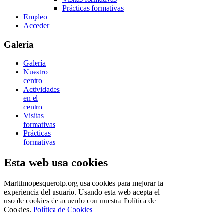
Prácticas formativas
Empleo
Acceder
Galería
Galería
Nuestro
centro
Actividades
en el
centro
Visitas
formativas
Prácticas
formativas
Esta web usa cookies
Maritimopesquerolp.org usa cookies para mejorar la
experiencia del usuario. Usando esta web acepta el
uso de cookies de acuerdo con nuestra Política de
Cookies.
Política de Cookies