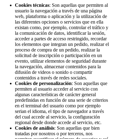
Cookies técnicas
: Son aquellas que permiten al
usuario la navegación a través de una página
web, plataforma o aplicación y la utilización de
las diferentes opciones o servicios que en ella
existan como, por ejemplo, controlar el tráfico y
la comunicación de datos, identificar la sesión,
acceder a partes de acceso restringido, recordar
los elementos que integran un pedido, realizar el
proceso de compra de un pedido, realizar la
solicitud de inscripción o participación en un
evento, utilizar elementos de seguridad durante
la navegación, almacenar contenidos para la
difusión de videos o sonido o compartir
contenidos a través de redes sociales.
Cookies de personalización
: Son aquellas que
permiten al usuario acceder al servicio con
algunas características de carácter general
predefinidas en función de una serie de criterios
en el terminal del usuario como por ejemplo
serian el idioma, el tipo de navegador a través
del cual accede al servicio, la configuración
regional desde donde accede al servicio, etc.
Cookies de análisis
: Son aquellas que bien
tratadas por nosotros o por terceros, nos