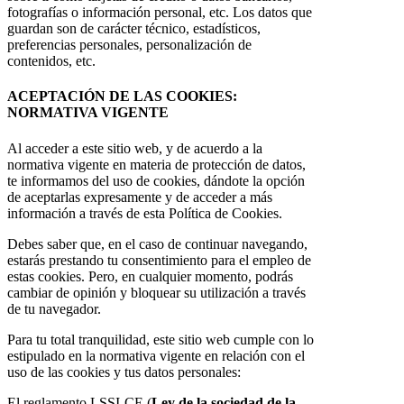
fotografías o información personal, etc. Los datos que
guardan son de carácter técnico, estadísticos,
preferencias personales, personalización de
contenidos, etc.
ACEPTACIÓN DE LAS COOKIES:
NORMATIVA VIGENTE
Al acceder a este sitio web, y de acuerdo a la
normativa vigente en materia de protección de datos,
te informamos del uso de cookies, dándote la opción
de aceptarlas expresamente y de acceder a más
información a través de esta Política de Cookies.
Debes saber que, en el caso de continuar navegando,
estarás prestando tu consentimiento para el empleo de
estas cookies. Pero, en cualquier momento, podrás
cambiar de opinión y bloquear su utilización a través
de tu navegador.
Para tu total tranquilidad, este sitio web cumple con lo
estipulado en la normativa vigente en relación con el
uso de las cookies y tus datos personales:
El reglamento LSSI-CE (
Ley de la sociedad de la