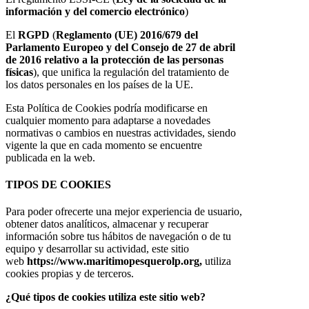
información y del comercio electrónico
)
El
RGPD
(
Reglamento (UE) 2016/679 del
Parlamento Europeo y del Consejo de 27 de abril
de 2016 relativo a la protección de las personas
físicas
), que unifica la regulación del tratamiento de
los datos personales en los países de la UE.
Esta Política de Cookies podría modificarse en
cualquier momento para adaptarse a novedades
normativas o cambios en nuestras actividades, siendo
vigente la que en cada momento se encuentre
publicada en la web.
TIPOS DE COOKIES
Para poder ofrecerte una mejor experiencia de usuario,
obtener datos analíticos, almacenar y recuperar
información sobre tus hábitos de navegación o de tu
equipo y desarrollar su actividad, este sitio
web
https://www.maritimopesquerolp.org,
utiliza
cookies propias y de terceros.
¿Qué tipos de cookies utiliza este sitio web?