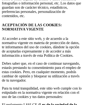
fotografías o información personal, etc. Los datos que
guardan son de carácter técnico, estadísticos,
preferencias personales, personalización de
contenidos, etc.
ACEPTACIÓN DE LAS COOKIES:
NORMATIVA VIGENTE
Al acceder a este sitio web, y de acuerdo a la
normativa vigente en materia de protección de datos,
te informamos del uso de cookies, dándote la opción
de aceptarlas expresamente y de acceder a más
información a través de esta Política de Cookies.
Debes saber que, en el caso de continuar navegando,
estarás prestando tu consentimiento para el empleo de
estas cookies. Pero, en cualquier momento, podrás
cambiar de opinión y bloquear su utilización a través
de tu navegador.
Para tu total tranquilidad, este sitio web cumple con lo
estipulado en la normativa vigente en relación con el
uso de las cookies y tus datos personales:
El reglamento LSSI-CE (
Ley de la sociedad de la