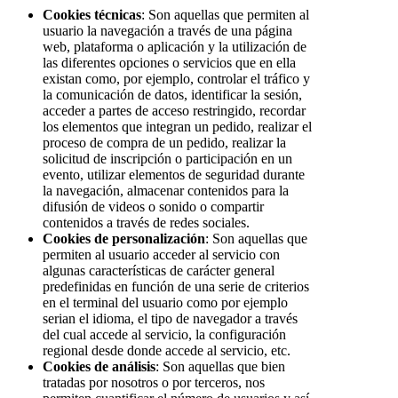
Cookies técnicas
: Son aquellas que permiten al
usuario la navegación a través de una página
web, plataforma o aplicación y la utilización de
las diferentes opciones o servicios que en ella
existan como, por ejemplo, controlar el tráfico y
la comunicación de datos, identificar la sesión,
acceder a partes de acceso restringido, recordar
los elementos que integran un pedido, realizar el
proceso de compra de un pedido, realizar la
solicitud de inscripción o participación en un
evento, utilizar elementos de seguridad durante
la navegación, almacenar contenidos para la
difusión de videos o sonido o compartir
contenidos a través de redes sociales.
Cookies de personalización
: Son aquellas que
permiten al usuario acceder al servicio con
algunas características de carácter general
predefinidas en función de una serie de criterios
en el terminal del usuario como por ejemplo
serian el idioma, el tipo de navegador a través
del cual accede al servicio, la configuración
regional desde donde accede al servicio, etc.
Cookies de análisis
: Son aquellas que bien
tratadas por nosotros o por terceros, nos