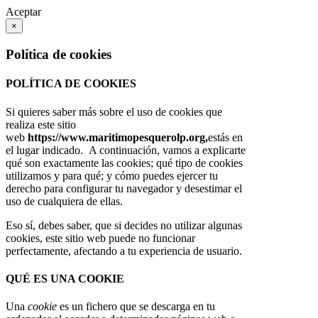
Aceptar
×
Política de cookies
POLÍTICA DE COOKIES
Si quieres saber más sobre el uso de cookies que
realiza este sitio
web
https://www.maritimopesquerolp.org,
estás en
el lugar indicado. A continuación, vamos a explicarte
qué son exactamente las cookies; qué tipo de cookies
utilizamos y para qué; y cómo puedes ejercer tu
derecho para configurar tu navegador y desestimar el
uso de cualquiera de ellas.
Eso sí, debes saber, que si decides no utilizar algunas
cookies, este sitio web puede no funcionar
perfectamente, afectando a tu experiencia de usuario.
QUÉ ES UNA COOKIE
Una
cookie
es un fichero que se descarga en tu