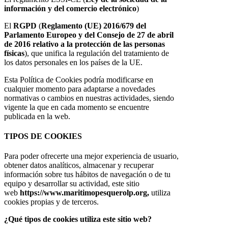
información y del comercio electrónico
)
El
RGPD
(
Reglamento (UE) 2016/679 del
Parlamento Europeo y del Consejo de 27 de abril
de 2016 relativo a la protección de las personas
físicas
), que unifica la regulación del tratamiento de
los datos personales en los países de la UE.
Esta Política de Cookies podría modificarse en
cualquier momento para adaptarse a novedades
normativas o cambios en nuestras actividades, siendo
vigente la que en cada momento se encuentre
publicada en la web.
TIPOS DE COOKIES
Para poder ofrecerte una mejor experiencia de usuario,
obtener datos analíticos, almacenar y recuperar
información sobre tus hábitos de navegación o de tu
equipo y desarrollar su actividad, este sitio
web
https://www.maritimopesquerolp.org,
utiliza
cookies propias y de terceros.
¿Qué tipos de cookies utiliza este sitio web?