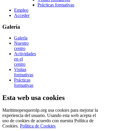
Prácticas formativas
Empleo
Acceder
Galería
Galería
Nuestro
centro
Actividades
en el
centro
Visitas
formativas
Prácticas
formativas
Esta web usa cookies
Maritimopesquerolp.org usa cookies para mejorar la
experiencia del usuario. Usando esta web acepta el
uso de cookies de acuerdo con nuestra Política de
Cookies.
Política de Cookies