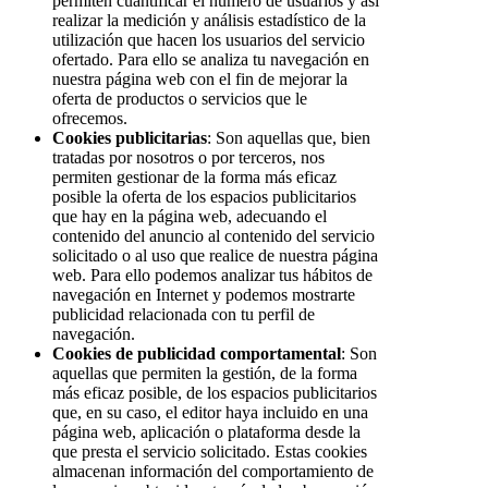
permiten cuantificar el número de usuarios y así
realizar la medición y análisis estadístico de la
utilización que hacen los usuarios del servicio
ofertado. Para ello se analiza tu navegación en
nuestra página web con el fin de mejorar la
oferta de productos o servicios que le
ofrecemos.
Cookies publicitarias
: Son aquellas que, bien
tratadas por nosotros o por terceros, nos
permiten gestionar de la forma más eficaz
posible la oferta de los espacios publicitarios
que hay en la página web, adecuando el
contenido del anuncio al contenido del servicio
solicitado o al uso que realice de nuestra página
web. Para ello podemos analizar tus hábitos de
navegación en Internet y podemos mostrarte
publicidad relacionada con tu perfil de
navegación.
Cookies de publicidad comportamental
: Son
aquellas que permiten la gestión, de la forma
más eficaz posible, de los espacios publicitarios
que, en su caso, el editor haya incluido en una
página web, aplicación o plataforma desde la
que presta el servicio solicitado. Estas cookies
almacenan información del comportamiento de