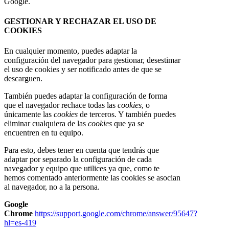
Google.
GESTIONAR Y RECHAZAR EL USO DE
COOKIES
En cualquier momento, puedes adaptar la
configuración del navegador para gestionar, desestimar
el uso de cookies y ser notificado antes de que se
descarguen.
También puedes adaptar la configuración de forma
que el navegador rechace todas las
cookies
, o
únicamente las
cookies
de terceros. Y también puedes
eliminar cualquiera de las
cookies
que ya se
encuentren en tu equipo.
Para esto, debes tener en cuenta que tendrás que
adaptar por separado la configuración de cada
navegador y equipo que utilices ya que, como te
hemos comentado anteriormente las cookies se asocian
al navegador, no a la persona.
Google
Chrome
https://support.google.com/chrome/answer/95647?
hl=es-419